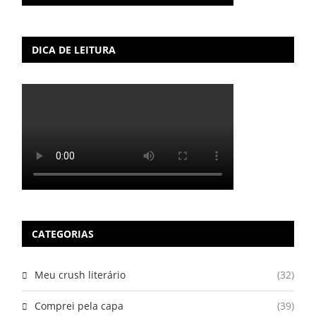
DICA DE LEITURA
CATEGORIAS
Meu crush literário
(32)
Comprei pela capa
(39)