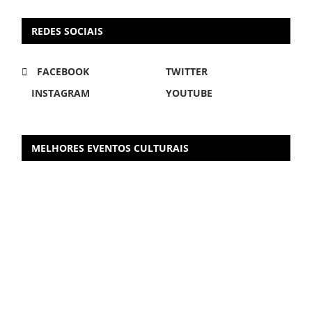
REDES SOCIAIS
FACEBOOK
TWITTER
INSTAGRAM
YOUTUBE
MELHORES EVENTOS CULTURAIS