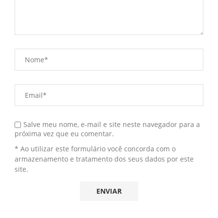
Salve meu nome, e-mail e site neste navegador para a
próxima vez que eu comentar.
* Ao utilizar este formulário você concorda com o
armazenamento e tratamento dos seus dados por este
site.