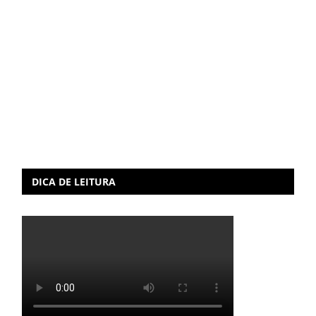
DICA DE LEITURA