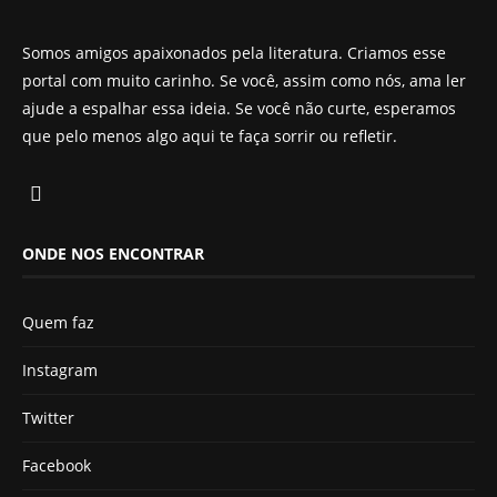
Somos amigos apaixonados pela literatura. Criamos esse
portal com muito carinho. Se você, assim como nós, ama ler
ajude a espalhar essa ideia. Se você não curte, esperamos
que pelo menos algo aqui te faça sorrir ou refletir.
ONDE NOS ENCONTRAR
Quem faz
Instagram
Twitter
Facebook