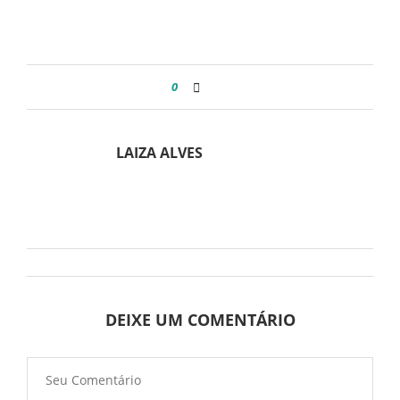
0
LAIZA ALVES
DEIXE UM COMENTÁRIO