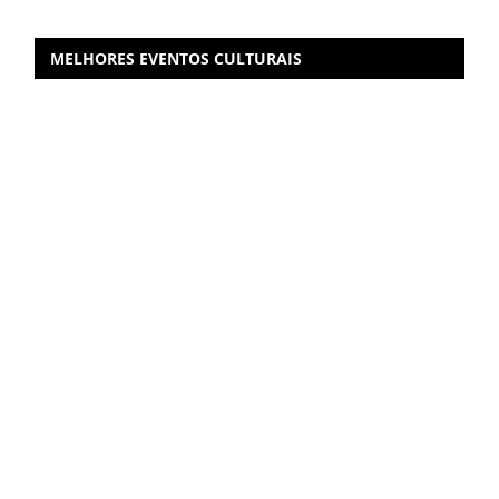
MELHORES EVENTOS CULTURAIS