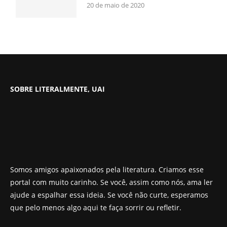
20 de maio de 2020
SOBRE LITERALMENTE, UAI
Somos amigos apaixonados pela literatura. Criamos esse
portal com muito carinho. Se você, assim como nós, ama ler
ajude a espalhar essa ideia. Se você não curte, esperamos
que pelo menos algo aqui te faça sorrir ou refletir.