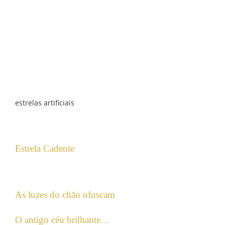
estrelas artificiais
Estrela Cadente
As luzes do chão ofuscam
O antigo céu brilhante…