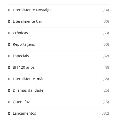
LiteralMente Nostalgia
(14)
Literalmente Uai
(30)
Crônicas
(63)
Reportagens
(50)
Especiais
(32)
BH 120 anos
(8)
LiteralMente, mãe!
(68)
Dilemas da idade
(25)
Quem faz
(15)
Lançamentos
(382)