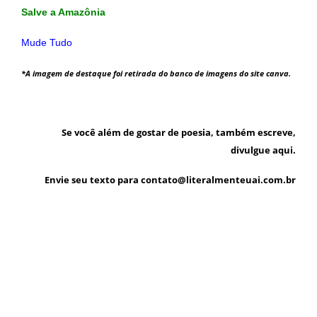
Salve a Amazônia
Mude Tudo
*A imagem de destaque foi retirada do banco de imagens do site canva.
Se você além de gostar de poesia, também escreve,
divulgue aqui.
Envie seu texto para contato@literalmenteuai.com.br