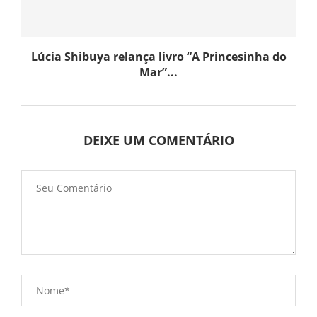
Lúcia Shibuya relança livro “A Princesinha do
Mar”...
DEIXE UM COMENTÁRIO