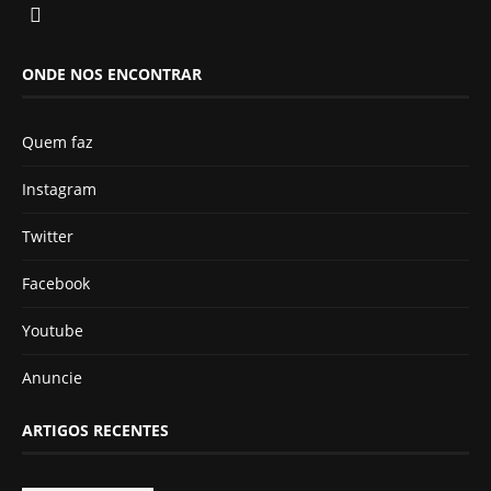
ONDE NOS ENCONTRAR
Quem faz
Instagram
Twitter
Facebook
Youtube
Anuncie
ARTIGOS RECENTES