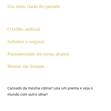
Um mero clarão do passado
O brilho artificial
Substitui o original
Permanecendo em nosso alcance
Mesmo tão distante…
Cansado da mesma rotina? Leia um poema e veja o
mundo com outro olhar!