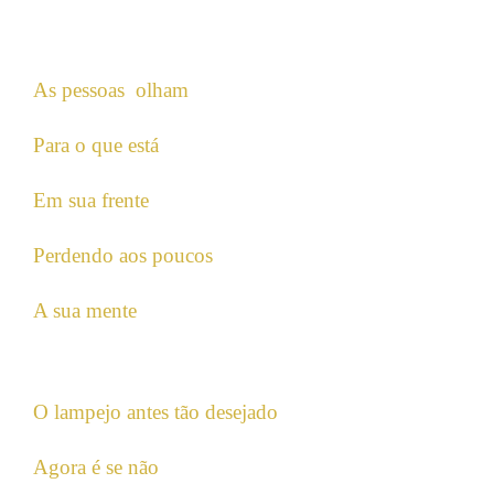
As pessoas olham
Para o que está
Em sua frente
Perdendo aos poucos
A sua mente
O lampejo antes tão desejado
Agora é se não