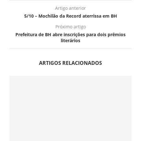
Artigo anterior
5/10 – Mochilão da Record aterrissa em BH
Próximo artigo
Prefeitura de BH abre inscrições para dois prêmios
literários
ARTIGOS RELACIONADOS