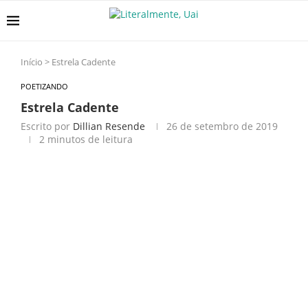
Início
>
Estrela Cadente
POETIZANDO
Estrela Cadente
Escrito por
Dillian Resende
26 de setembro de 2019
2 minutos de leitura