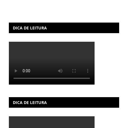
DICA DE LEITURA
DICA DE LEITURA