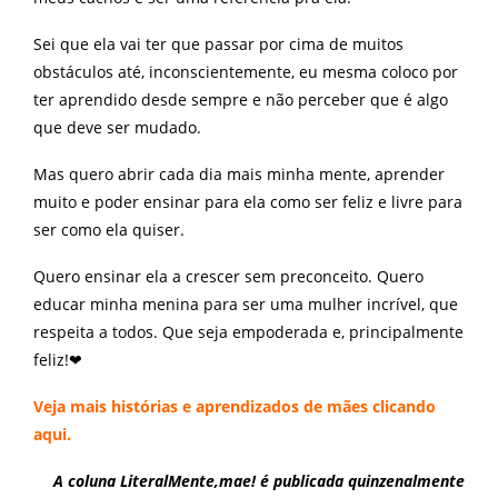
Sei que ela vai ter que passar por cima de muitos
obstáculos até, inconscientemente, eu mesma coloco por
ter aprendido desde sempre e não perceber que é algo
que deve ser mudado.
Mas quero abrir cada dia mais minha mente, aprender
muito e poder ensinar para ela como ser feliz e livre para
ser como ela quiser.
Quero ensinar ela a crescer sem preconceito. Quero
educar minha menina para ser uma mulher incrível, que
respeita a todos. Que seja empoderada e, principalmente
feliz!❤
Veja mais histórias e aprendizados de mães
clicando
aqui.
A coluna
LiteralMente,mae!
é publicada quinzenalmente