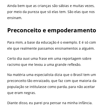
Ainda bem que as crianças são sábias e muitas vezes,
por meio da pureza que só elas tem. São elas que nos
ensinam.
Preconceito e empoderamento
Para mim, a base da educação é o exemplo. E é só com
ele que realmente passamos ensinamentos a alguém.
Certo dia ouvi uma frase em uma reportagem sobre
racismo que me levou a uma grande reflexão.
Na matéria uma especialista dizia que o Brasil tem um
preconceito tão enraizado, que faz com que maioria da
população se intitulasse como parda, para não aceitar
que eram negras.
Diante disso, eu parei pra pensar na minha infância.