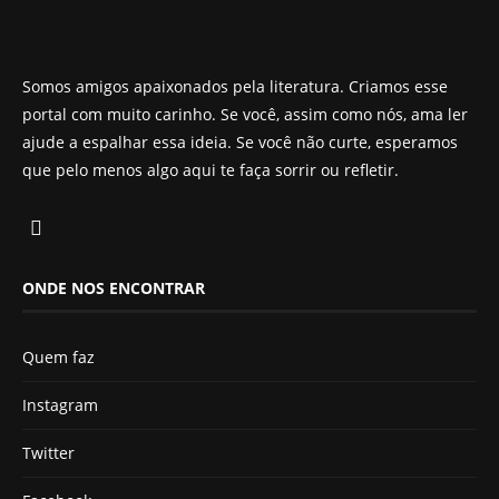
Somos amigos apaixonados pela literatura. Criamos esse
portal com muito carinho. Se você, assim como nós, ama ler
ajude a espalhar essa ideia. Se você não curte, esperamos
que pelo menos algo aqui te faça sorrir ou refletir.
ONDE NOS ENCONTRAR
Quem faz
Instagram
Twitter