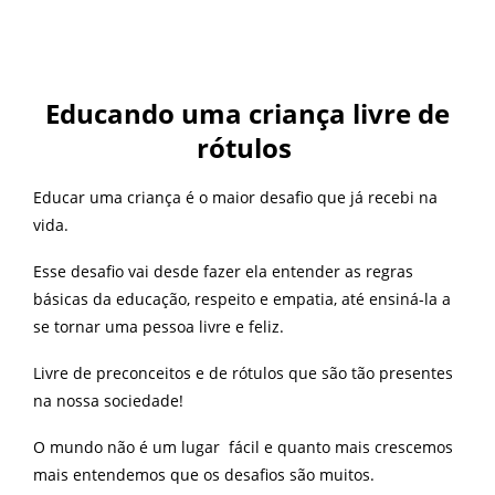
Educando uma criança livre de
rótulos
Educar uma criança é o maior desafio que já recebi na
vida.
Esse desafio vai desde fazer ela entender as regras
básicas da educação, respeito e empatia, até ensiná-la a
se tornar uma pessoa livre e feliz.
Livre de preconceitos e de rótulos que são tão presentes
na nossa sociedade!
O mundo não é um lugar fácil e quanto mais crescemos
mais entendemos que os desafios são muitos.