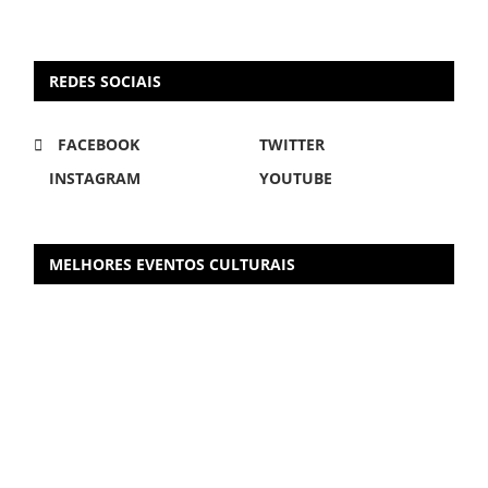
REDES SOCIAIS
FACEBOOK
TWITTER
INSTAGRAM
YOUTUBE
MELHORES EVENTOS CULTURAIS