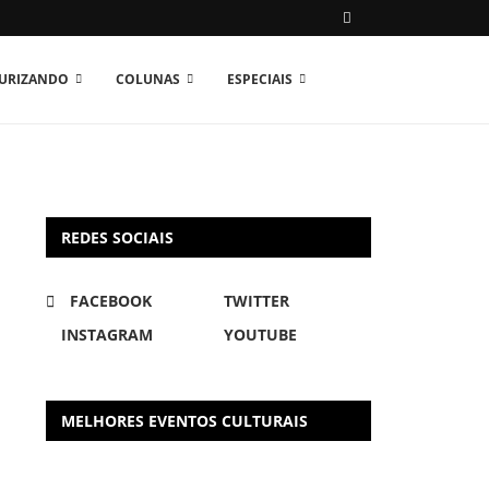
TURIZANDO
COLUNAS
ESPECIAIS
REDES SOCIAIS
FACEBOOK
TWITTER
INSTAGRAM
YOUTUBE
MELHORES EVENTOS CULTURAIS