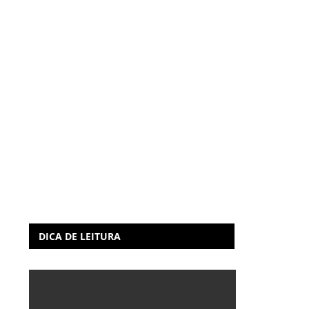
DICA DE LEITURA