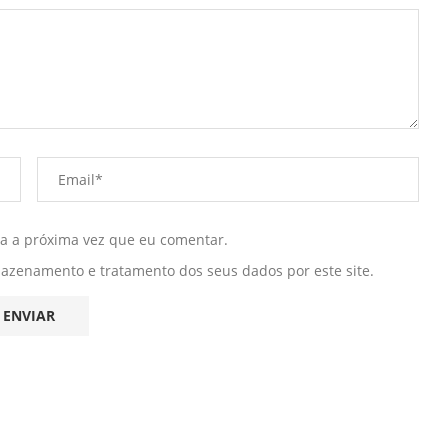
ra a próxima vez que eu comentar.
mazenamento e tratamento dos seus dados por este site.