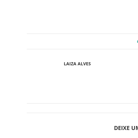
LAIZA ALVES
DEIXE 