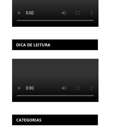
DICA DE LEITURA
CATEGORIAS