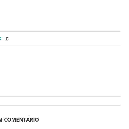
0
UM COMENTÁRIO