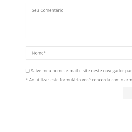
Salve meu nome, e-mail e site neste navegador pa
* Ao utilizar este formulário você concorda com o ar