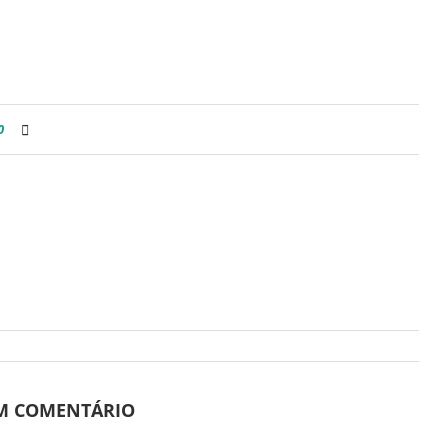
0
UM COMENTÁRIO