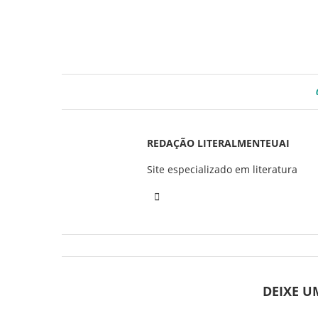
REDAÇÃO LITERALMENTEUAI
Site especializado em literatura
DEIXE 