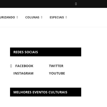
TURIZANDO
COLUNAS
ESPECIAIS
REDES SOCIAIS
FACEBOOK
TWITTER
INSTAGRAM
YOUTUBE
MELHORES EVENTOS CULTURAIS