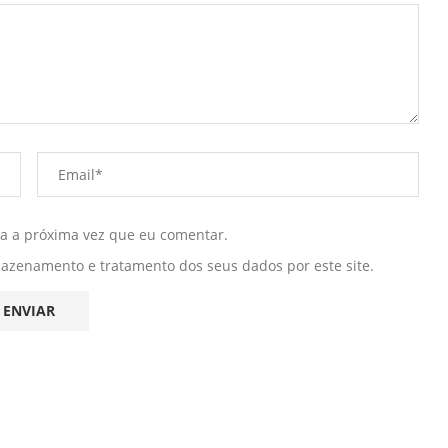
ra a próxima vez que eu comentar.
mazenamento e tratamento dos seus dados por este site.