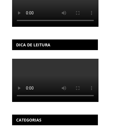
DICA DE LEITURA
CATEGORIAS