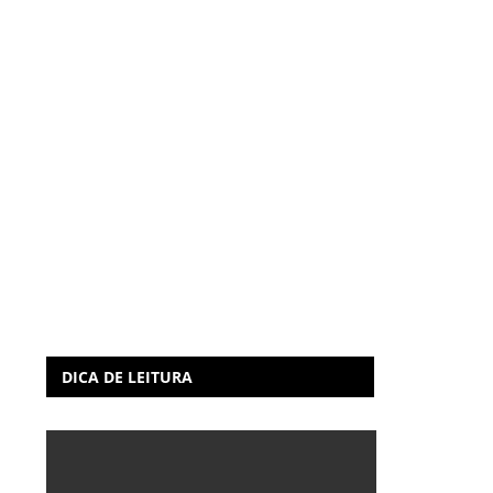
DICA DE LEITURA