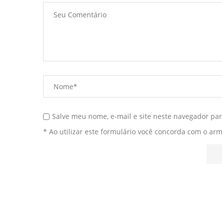
Salve meu nome, e-mail e site neste navegador pa
* Ao utilizar este formulário você concorda com o ar