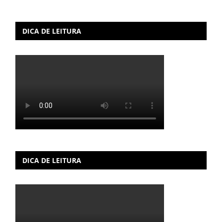
DICA DE LEITURA
DICA DE LEITURA