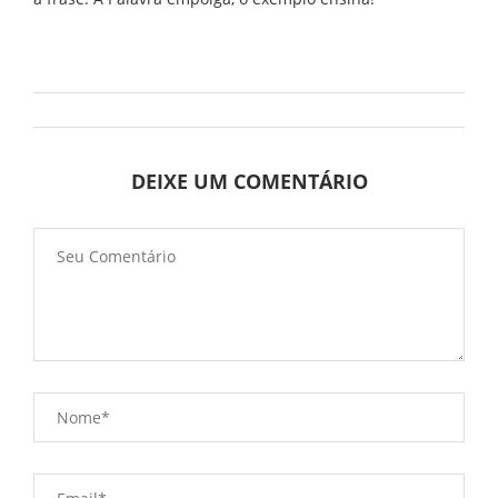
DEIXE UM COMENTÁRIO