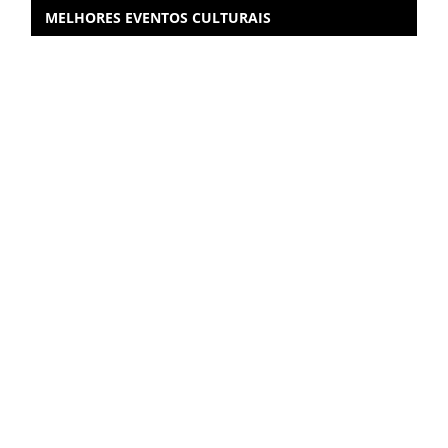
MELHORES EVENTOS CULTURAIS