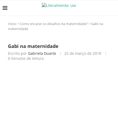
Início
>
Como encarar os desafios da maternidade?
>
Gabi na
maternidade
Gabi na maternidade
Escrito por
Gabriela Duarte
25 de março de 2018
0 minutos de leitura