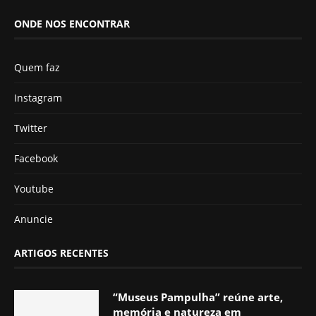
ONDE NOS ENCONTRAR
Quem faz
Instagram
Twitter
Facebook
Youtube
Anuncie
ARTIGOS RECENTES
“Museus Pampulha” reúne arte,
memória e natureza em