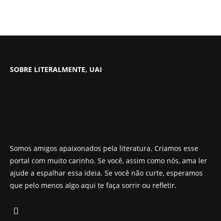
SOBRE LITERALMENTE, UAI
Somos amigos apaixonados pela literatura. Criamos esse
portal com muito carinho. Se você, assim como nós, ama ler
ajude a espalhar essa ideia. Se você não curte, esperamos
que pelo menos algo aqui te faça sorrir ou refletir.