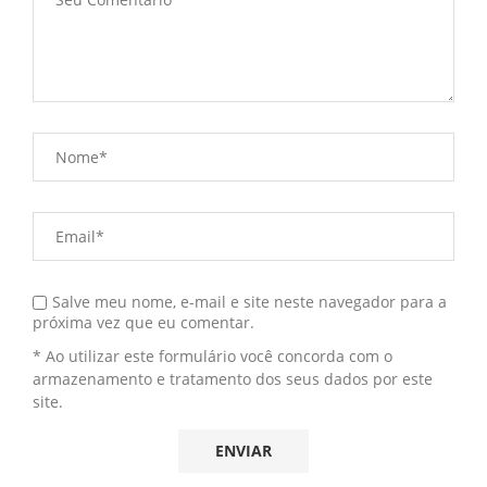
Salve meu nome, e-mail e site neste navegador para a
próxima vez que eu comentar.
* Ao utilizar este formulário você concorda com o
armazenamento e tratamento dos seus dados por este
site.