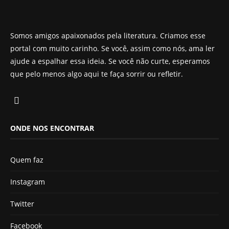
Somos amigos apaixonados pela literatura. Criamos esse
portal com muito carinho. Se você, assim como nós, ama ler
ajude a espalhar essa ideia. Se você não curte, esperamos
que pelo menos algo aqui te faça sorrir ou refletir.
ONDE NOS ENCONTRAR
Quem faz
Instagram
Twitter
Facebook