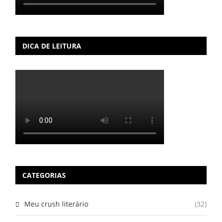
DICA DE LEITURA
CATEGORIAS
Meu crush literário
(32)