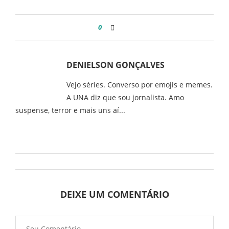
0
DENIELSON GONÇALVES
Vejo séries. Converso por emojis e memes.
A UNA diz que sou jornalista. Amo
suspense, terror e mais uns aí...
DEIXE UM COMENTÁRIO