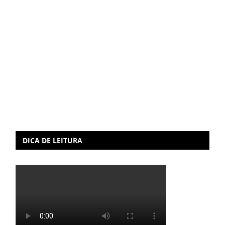
DICA DE LEITURA