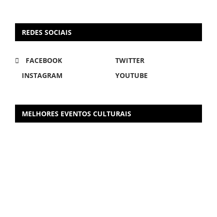
REDES SOCIAIS
FACEBOOK
TWITTER
INSTAGRAM
YOUTUBE
MELHORES EVENTOS CULTURAIS