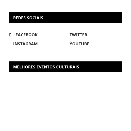
REDES SOCIAIS
FACEBOOK
TWITTER
INSTAGRAM
YOUTUBE
MELHORES EVENTOS CULTURAIS