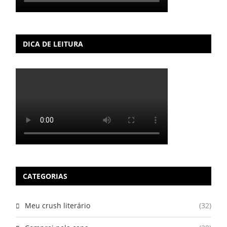
DICA DE LEITURA
CATEGORIAS
Meu crush literário
(32)