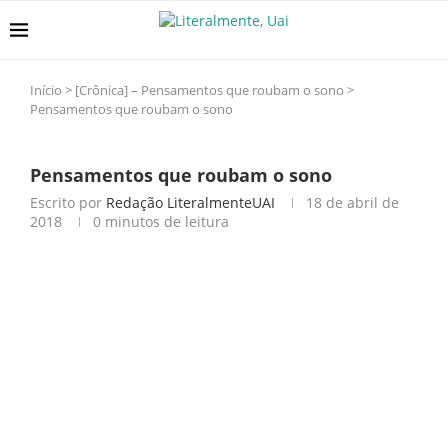
Início
>
[Crônica] – Pensamentos que roubam o sono
>
Pensamentos que roubam o sono
Pensamentos que roubam o sono
Escrito por
Redação LiteralmenteUAI
18 de abril de
2018
0 minutos de leitura