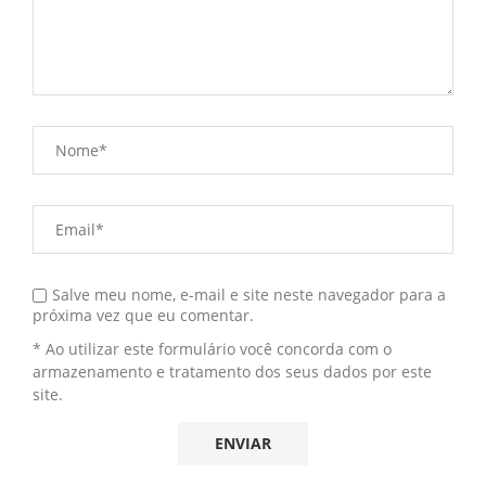
Salve meu nome, e-mail e site neste navegador para a
próxima vez que eu comentar.
* Ao utilizar este formulário você concorda com o
armazenamento e tratamento dos seus dados por este
site.