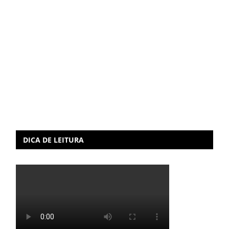
DICA DE LEITURA