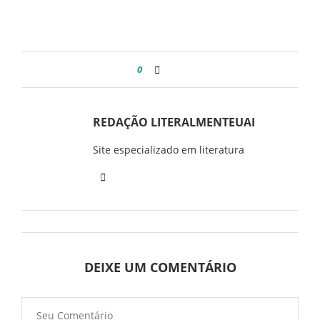
0
REDAÇÃO LITERALMENTEUAI
Site especializado em literatura
DEIXE UM COMENTÁRIO