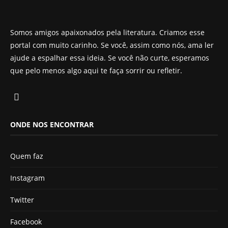
Somos amigos apaixonados pela literatura. Criamos esse
portal com muito carinho. Se você, assim como nós, ama ler
ajude a espalhar essa ideia. Se você não curte, esperamos
que pelo menos algo aqui te faça sorrir ou refletir.
ONDE NOS ENCONTRAR
Quem faz
Instagram
Twitter
Facebook