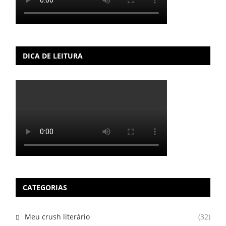
DICA DE LEITURA
CATEGORIAS
Meu crush literário
(32)