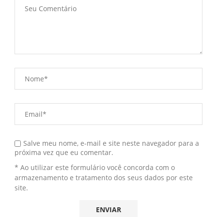
Salve meu nome, e-mail e site neste navegador para a
próxima vez que eu comentar.
* Ao utilizar este formulário você concorda com o
armazenamento e tratamento dos seus dados por este
site.