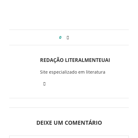
0
REDAÇÃO LITERALMENTEUAI
Site especializado em literatura
DEIXE UM COMENTÁRIO