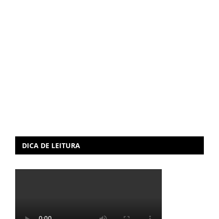
DICA DE LEITURA