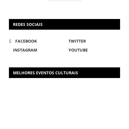
REDES SOCIAIS
FACEBOOK
TWITTER
INSTAGRAM
YOUTUBE
MELHORES EVENTOS CULTURAIS