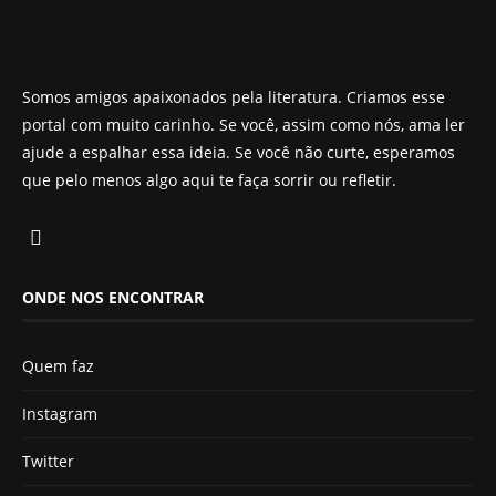
Somos amigos apaixonados pela literatura. Criamos esse
portal com muito carinho. Se você, assim como nós, ama ler
ajude a espalhar essa ideia. Se você não curte, esperamos
que pelo menos algo aqui te faça sorrir ou refletir.
ONDE NOS ENCONTRAR
Quem faz
Instagram
Twitter