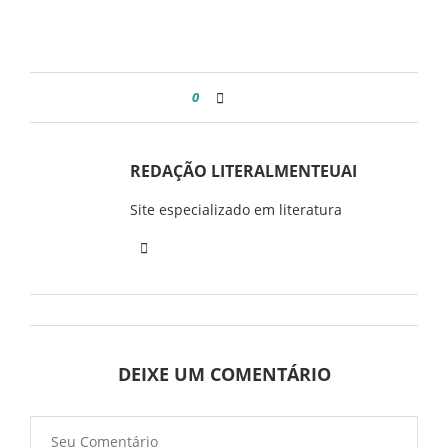
0
REDAÇÃO LITERALMENTEUAI
Site especializado em literatura
DEIXE UM COMENTÁRIO