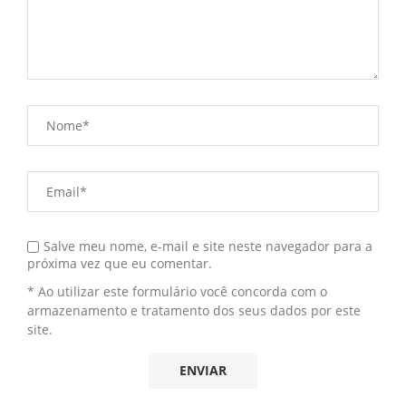
Salve meu nome, e-mail e site neste navegador para a
próxima vez que eu comentar.
* Ao utilizar este formulário você concorda com o
armazenamento e tratamento dos seus dados por este
site.