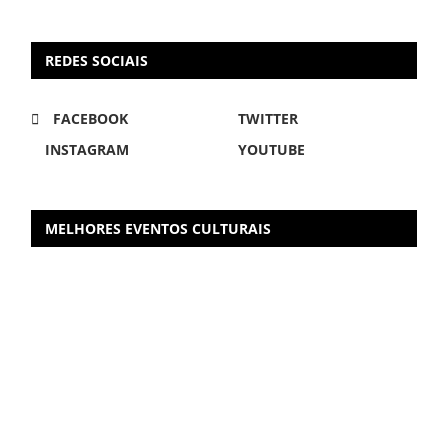
REDES SOCIAIS
FACEBOOK
TWITTER
INSTAGRAM
YOUTUBE
MELHORES EVENTOS CULTURAIS