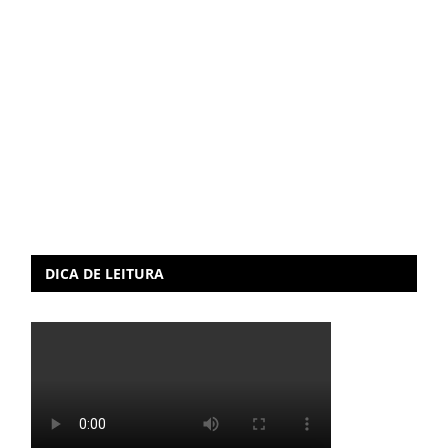
DICA DE LEITURA