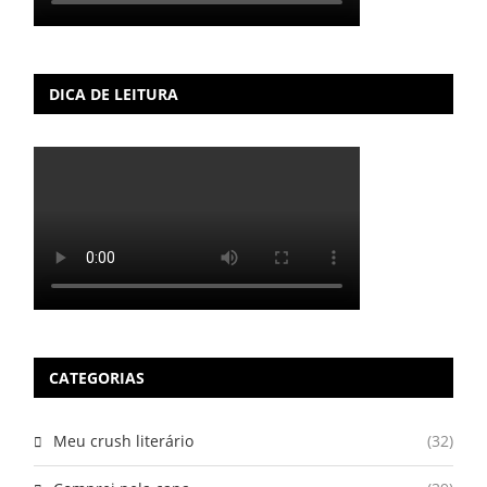
DICA DE LEITURA
CATEGORIAS
Meu crush literário
(32)