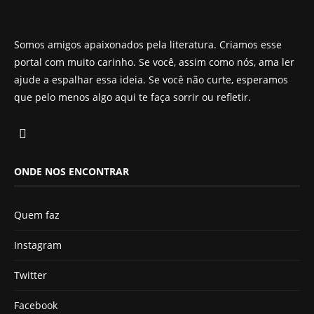
Somos amigos apaixonados pela literatura. Criamos esse
portal com muito carinho. Se você, assim como nós, ama ler
ajude a espalhar essa ideia. Se você não curte, esperamos
que pelo menos algo aqui te faça sorrir ou refletir.
ONDE NOS ENCONTRAR
Quem faz
Instagram
Twitter
Facebook