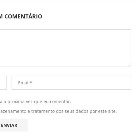
UM COMENTÁRIO
ra a próxima vez que eu comentar.
mazenamento e tratamento dos seus dados por este site.