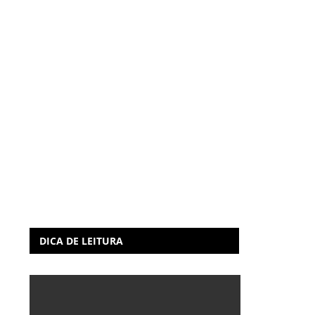
DICA DE LEITURA