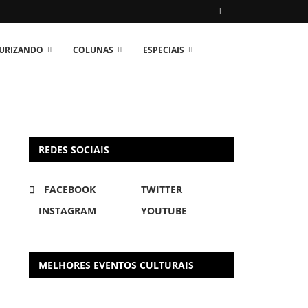
TURIZANDO
COLUNAS
ESPECIAIS
REDES SOCIAIS
FACEBOOK
TWITTER
INSTAGRAM
YOUTUBE
MELHORES EVENTOS CULTURAIS