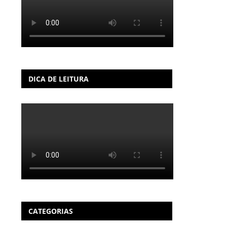
DICA DE LEITURA
CATEGORIAS