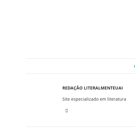
REDAÇÃO LITERALMENTEUAI
Site especializado em literatura