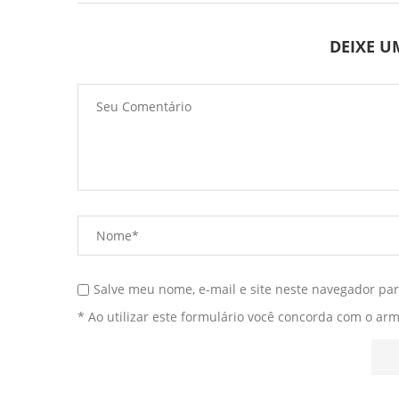
DEIXE 
Salve meu nome, e-mail e site neste navegador pa
* Ao utilizar este formulário você concorda com o ar