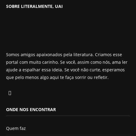
SOBRE LITERALMENTE, UAI
Somos amigos apaixonados pela literatura. Criamos esse
portal com muito carinho. Se você, assim como nós, ama ler
ajude a espalhar essa ideia. Se você não curte, esperamos
que pelo menos algo aqui te faça sorrir ou refletir.
ONDE NOS ENCONTRAR
Quem faz