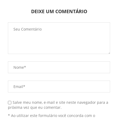
DEIXE UM COMENTÁRIO
Salve meu nome, e-mail e site neste navegador para a
próxima vez que eu comentar.
* Ao utilizar este formulário você concorda com o