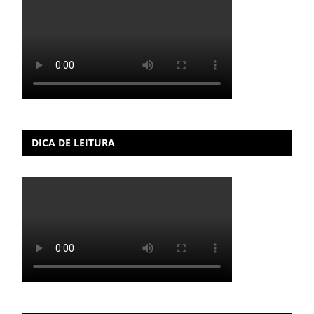
DICA DE LEITURA