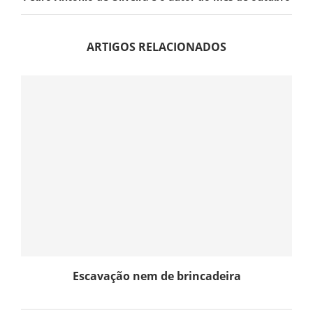
ARTIGOS RELACIONADOS
Escavação nem de brincadeira