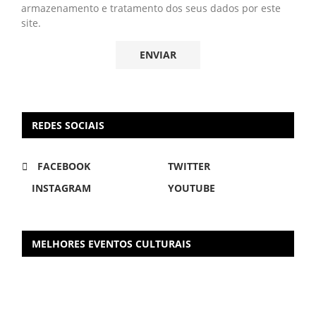
armazenamento e tratamento dos seus dados por este
site.
REDES SOCIAIS
FACEBOOK
TWITTER
INSTAGRAM
YOUTUBE
MELHORES EVENTOS CULTURAIS