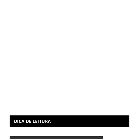
DICA DE LEITURA