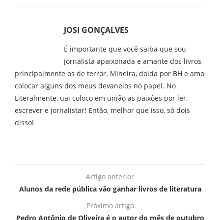
JOSI GONÇALVES
É importante que você saiba que sou
jornalista apaixonada e amante dos livros,
principalmente os de terror. Mineira, doida por BH e amo
colocar alguns dos meus devaneios no papel. No
Literalmente, uai coloco em união as paixões por ler,
escrever e jornalistar! Então, melhor que isso, só dois
disso!
Artigo anterior
Alunos da rede pública vão ganhar livros de literatura
Próximo artigo
Pedro Antônio de Oliveira é o autor do mês de outubro