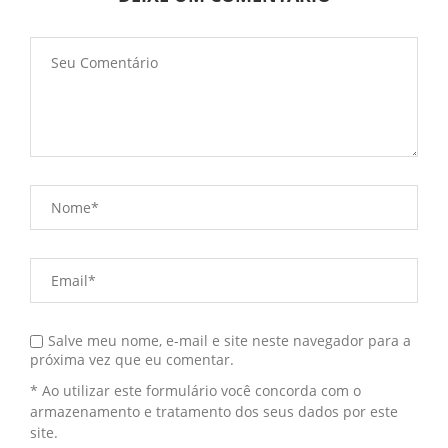
Salve meu nome, e-mail e site neste navegador para a
próxima vez que eu comentar.
* Ao utilizar este formulário você concorda com o
armazenamento e tratamento dos seus dados por este
site.