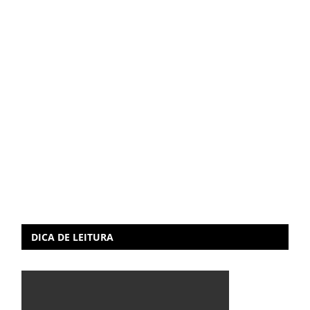
DICA DE LEITURA