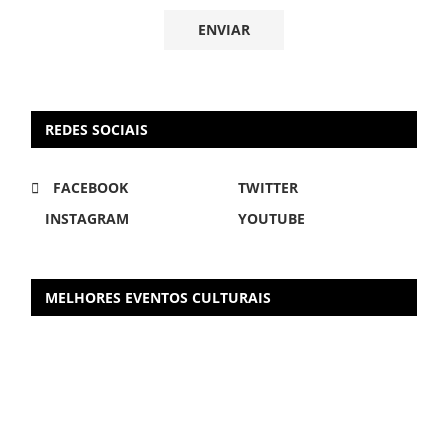
REDES SOCIAIS
FACEBOOK
TWITTER
INSTAGRAM
YOUTUBE
MELHORES EVENTOS CULTURAIS