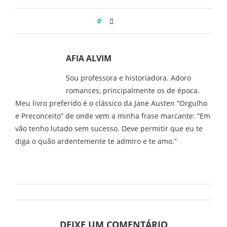
0
AFIA ALVIM
Sou professora e historiadora. Adoro
romances, principalmente os de época.
Meu livro preferido é o clássico da Jane Austen “Orgulho
e Preconceito” de onde vem a minha frase marcante: “Em
vão tenho lutado sem sucesso. Deve permitir que eu te
diga o quão ardentemente te admiro e te amo.”
DEIXE UM COMENTÁRIO