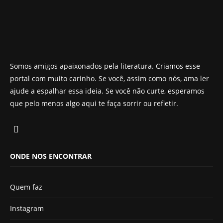
Somos amigos apaixonados pela literatura. Criamos esse
portal com muito carinho. Se você, assim como nós, ama ler
ajude a espalhar essa ideia. Se você não curte, esperamos
que pelo menos algo aqui te faça sorrir ou refletir.
ONDE NOS ENCONTRAR
Quem faz
Instagram