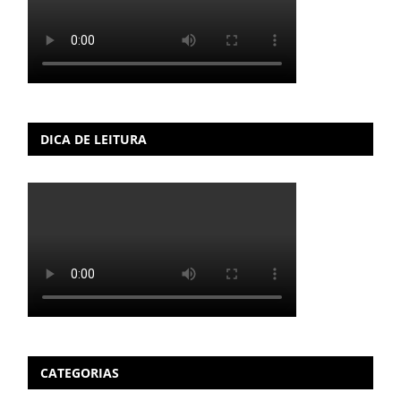
DICA DE LEITURA
CATEGORIAS