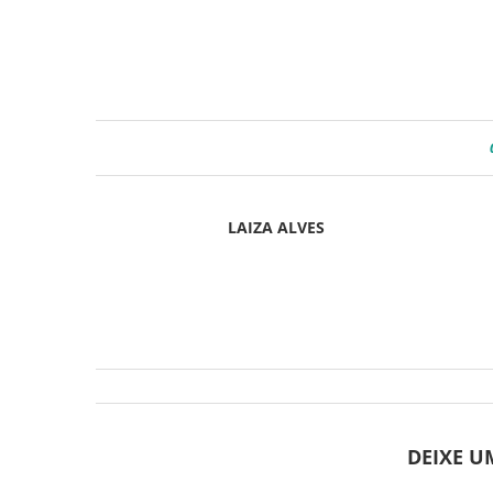
LAIZA ALVES
DEIXE 