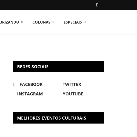
TURIZANDO
COLUNAS
ESPECIAIS
REDES SOCIAIS
FACEBOOK
TWITTER
INSTAGRAM
YOUTUBE
MELHORES EVENTOS CULTURAIS