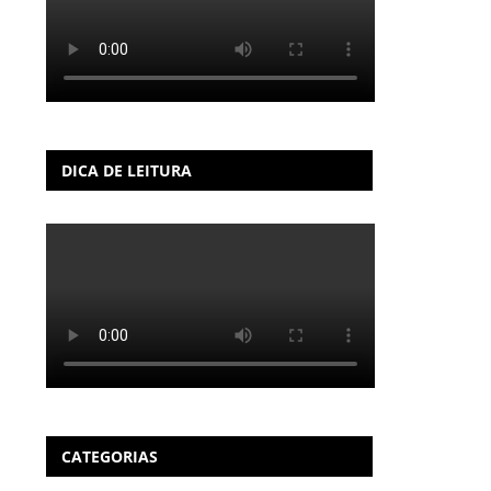
DICA DE LEITURA
CATEGORIAS