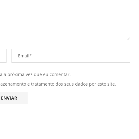
ra a próxima vez que eu comentar.
mazenamento e tratamento dos seus dados por este site.