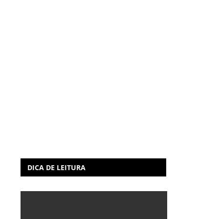
DICA DE LEITURA