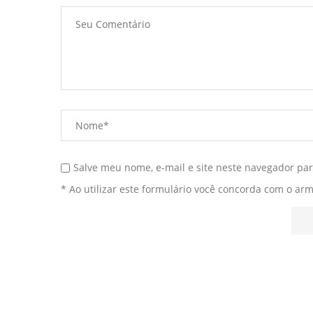
Salve meu nome, e-mail e site neste navegador pa
* Ao utilizar este formulário você concorda com o ar