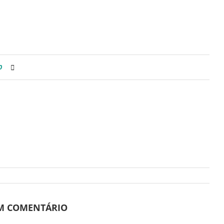
0
UM COMENTÁRIO