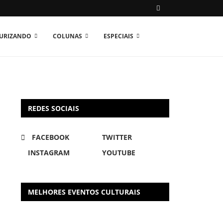
TURIZANDO
COLUNAS
ESPECIAIS
REDES SOCIAIS
FACEBOOK
TWITTER
INSTAGRAM
YOUTUBE
MELHORES EVENTOS CULTURAIS