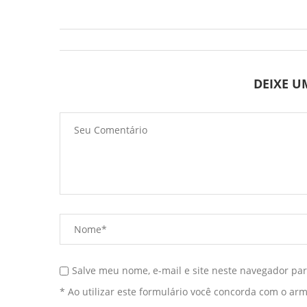
DEIXE 
Salve meu nome, e-mail e site neste navegador pa
* Ao utilizar este formulário você concorda com o ar