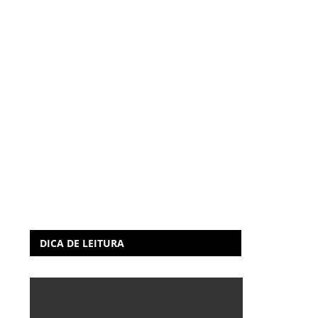
DICA DE LEITURA