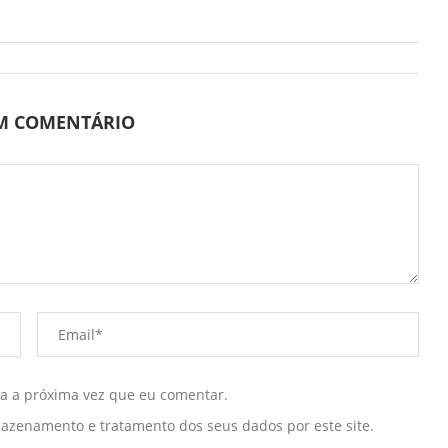
UM COMENTÁRIO
ra a próxima vez que eu comentar.
mazenamento e tratamento dos seus dados por este site.