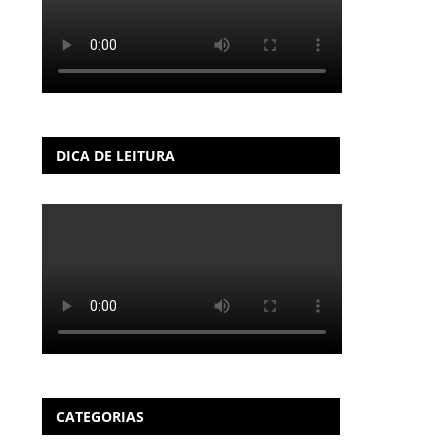
DICA DE LEITURA
CATEGORIAS