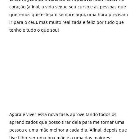
coração (afinal, a vida segue seu curso e as pessoas que
queremos que estejam sempre aqui, uma hora precisam
ir para o céu), mas muito realizada e feliz por tudo que
tenho e tudo o que sou!
Agora é viver essa nova fase, aproveitando todos os
aprendizados que posso tirar dela para me tornar uma
pessoa e uma mãe melhor a cada dia. Afinal, depois que
tive filho, ser uma boa mãe é a uma das maiores