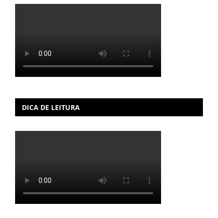
DICA DE LEITURA