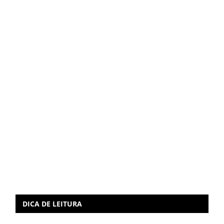
DICA DE LEITURA