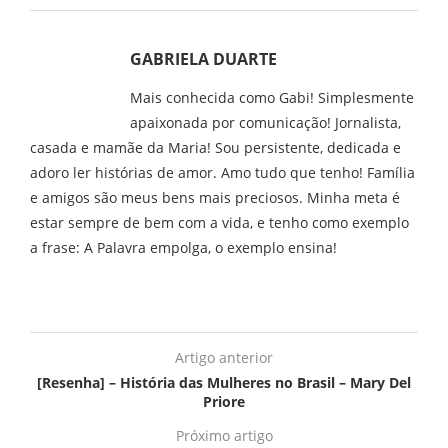
GABRIELA DUARTE
Mais conhecida como Gabi! Simplesmente
apaixonada por comunicação! Jornalista,
casada e mamãe da Maria! Sou persistente, dedicada e
adoro ler histórias de amor. Amo tudo que tenho! Família
e amigos são meus bens mais preciosos. Minha meta é
estar sempre de bem com a vida, e tenho como exemplo
a frase: A Palavra empolga, o exemplo ensina!
Artigo anterior
[Resenha] – História das Mulheres no Brasil – Mary Del
Priore
Próximo artigo