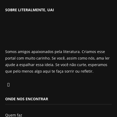
SOBRE LITERALMENTE, UAI
Somos amigos apaixonados pela literatura. Criamos esse
portal com muito carinho. Se você, assim como nós, ama ler
ajude a espalhar essa ideia. Se você não curte, esperamos
que pelo menos algo aqui te faça sorrir ou refletir.
ONDE NOS ENCONTRAR
Quem faz