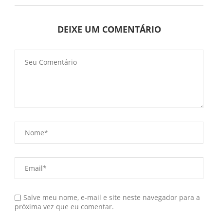
DEIXE UM COMENTÁRIO
Salve meu nome, e-mail e site neste navegador para a
próxima vez que eu comentar.