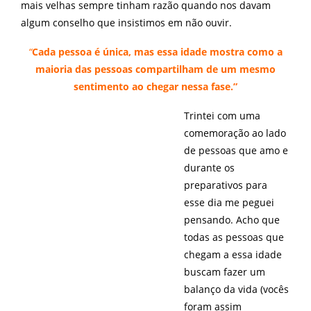
mais velhas sempre tinham razão quando nos davam
algum conselho que insistimos em não ouvir.
“
Cada pessoa é única, mas
essa idade mostra como a
maioria das pessoas compartilham de um mesmo
sentimento ao chegar nessa fase.”
Trintei com uma
comemoração ao lado
de pessoas que amo e
durante os
preparativos para
esse dia me peguei
pensando. Acho que
todas as pessoas que
chegam a essa idade
buscam fazer um
balanço da vida (vocês
foram assim