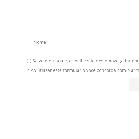
Salve meu nome, e-mail e site neste navegador pa
* Ao utilizar este formulário você concorda com o ar