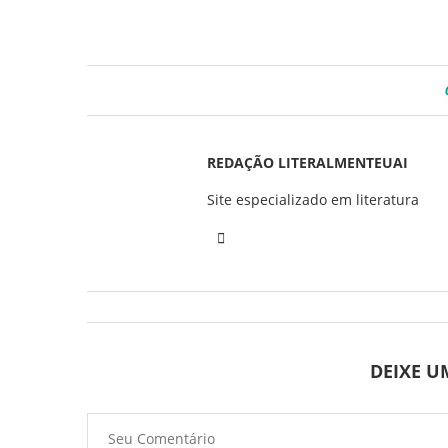
REDAÇÃO LITERALMENTEUAI
Site especializado em literatura
DEIXE 