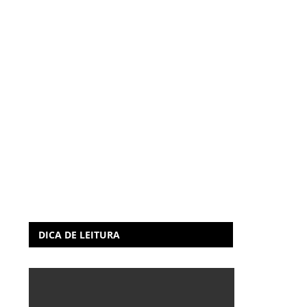
DICA DE LEITURA