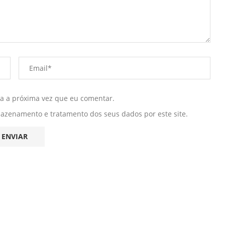
ra a próxima vez que eu comentar.
mazenamento e tratamento dos seus dados por este site.