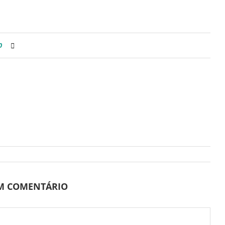
0
UM COMENTÁRIO