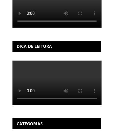
DICA DE LEITURA
CATEGORIAS