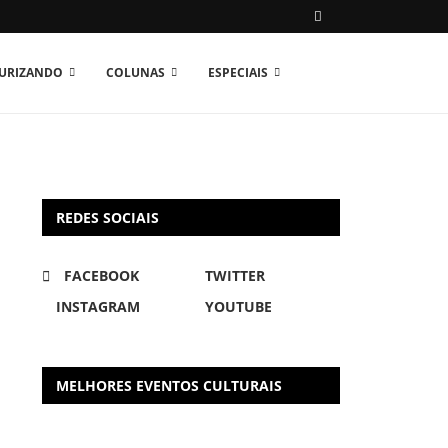
TURIZANDO
COLUNAS
ESPECIAIS
REDES SOCIAIS
FACEBOOK
TWITTER
INSTAGRAM
YOUTUBE
MELHORES EVENTOS CULTURAIS