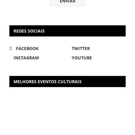
REDES SOCIAIS
FACEBOOK
TWITTER
INSTAGRAM
YOUTUBE
MELHORES EVENTOS CULTURAIS