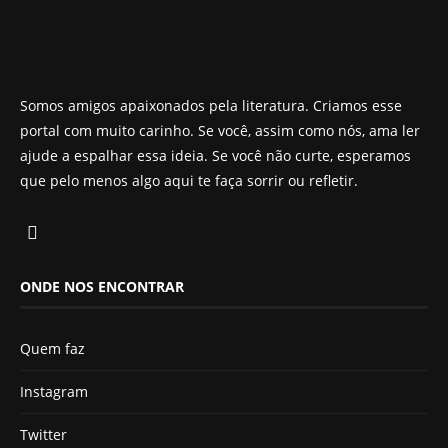
Somos amigos apaixonados pela literatura. Criamos esse
portal com muito carinho. Se você, assim como nós, ama ler
ajude a espalhar essa ideia. Se você não curte, esperamos
que pelo menos algo aqui te faça sorrir ou refletir.
ONDE NOS ENCONTRAR
Quem faz
Instagram
Twitter