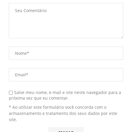
Salve meu nome, e-mail e site neste navegador para a
próxima vez que eu comentar.
* Ao utilizar este formulário você concorda com o
armazenamento e tratamento dos seus dados por este
site.