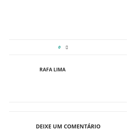
0
RAFA LIMA
DEIXE UM COMENTÁRIO