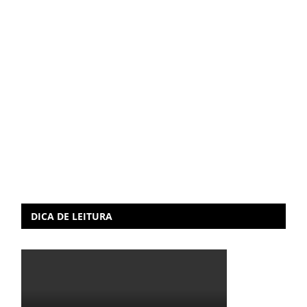
DICA DE LEITURA