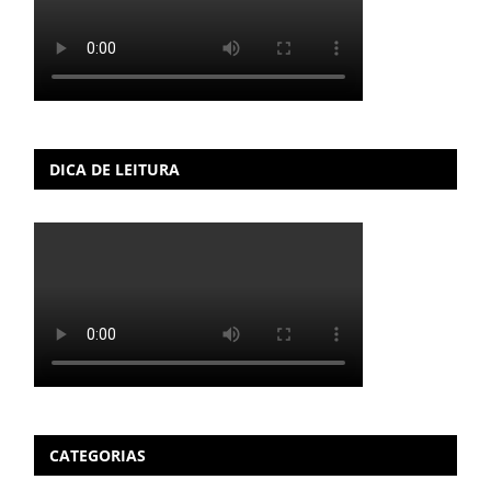
DICA DE LEITURA
CATEGORIAS