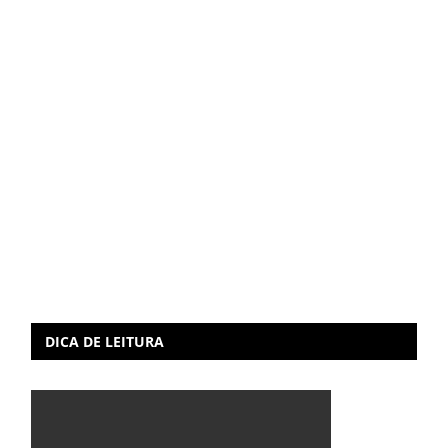
DICA DE LEITURA