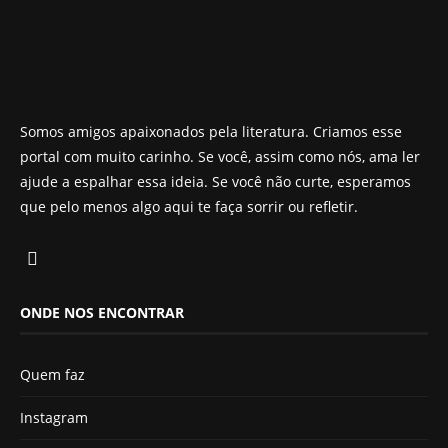
Somos amigos apaixonados pela literatura. Criamos esse
portal com muito carinho. Se você, assim como nós, ama ler
ajude a espalhar essa ideia. Se você não curte, esperamos
que pelo menos algo aqui te faça sorrir ou refletir.
ONDE NOS ENCONTRAR
Quem faz
Instagram