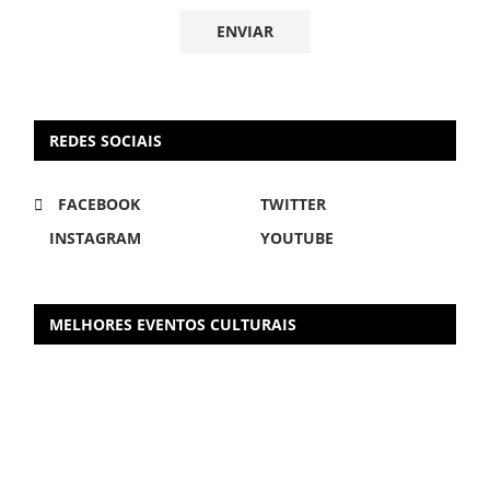
REDES SOCIAIS
FACEBOOK
TWITTER
INSTAGRAM
YOUTUBE
MELHORES EVENTOS CULTURAIS