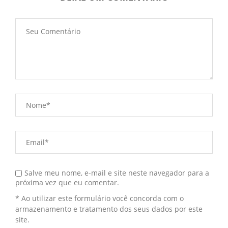
Salve meu nome, e-mail e site neste navegador para a
próxima vez que eu comentar.
* Ao utilizar este formulário você concorda com o
armazenamento e tratamento dos seus dados por este
site.