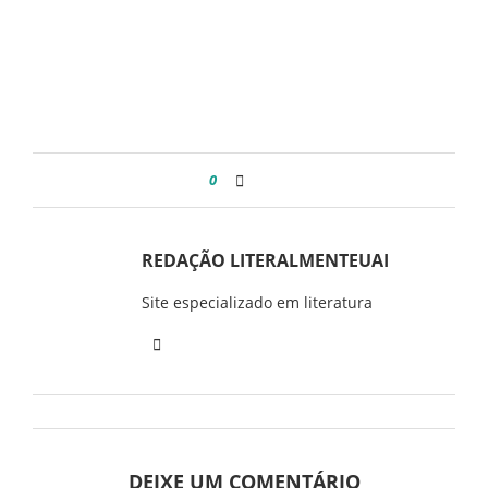
0
REDAÇÃO LITERALMENTEUAI
Site especializado em literatura
DEIXE UM COMENTÁRIO