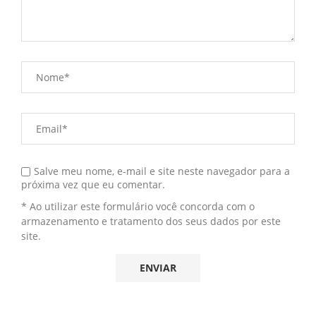
Salve meu nome, e-mail e site neste navegador para a
próxima vez que eu comentar.
* Ao utilizar este formulário você concorda com o
armazenamento e tratamento dos seus dados por este
site.