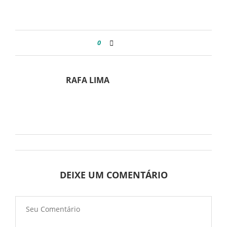
0
RAFA LIMA
DEIXE UM COMENTÁRIO