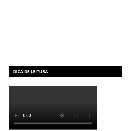
DICA DE LEITURA