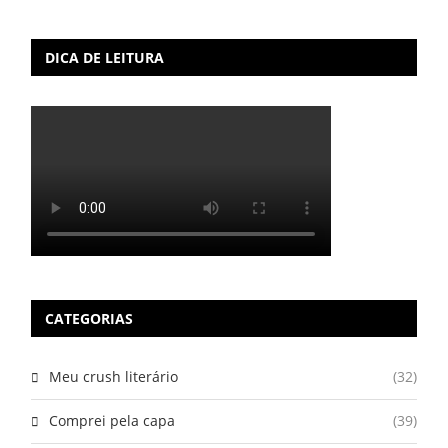
DICA DE LEITURA
CATEGORIAS
Meu crush literário
(32)
Comprei pela capa
(39)