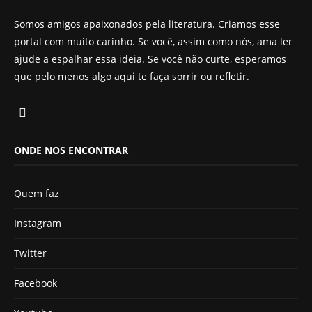
Somos amigos apaixonados pela literatura. Criamos esse
portal com muito carinho. Se você, assim como nós, ama ler
ajude a espalhar essa ideia. Se você não curte, esperamos
que pelo menos algo aqui te faça sorrir ou refletir.
ONDE NOS ENCONTRAR
Quem faz
Instagram
Twitter
Facebook