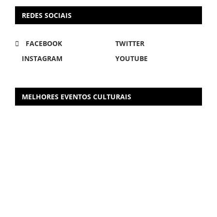
REDES SOCIAIS
FACEBOOK
TWITTER
INSTAGRAM
YOUTUBE
MELHORES EVENTOS CULTURAIS