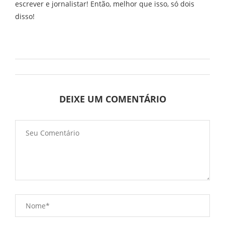
escrever e jornalistar! Então, melhor que isso, só dois
disso!
DEIXE UM COMENTÁRIO