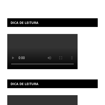
DICA DE LEITURA
DICA DE LEITURA