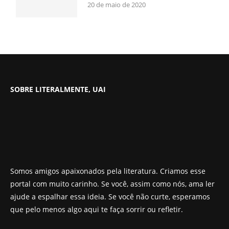
20 de maio de 2020
SOBRE LITERALMENTE, UAI
Somos amigos apaixonados pela literatura. Criamos esse
portal com muito carinho. Se você, assim como nós, ama ler
ajude a espalhar essa ideia. Se você não curte, esperamos
que pelo menos algo aqui te faça sorrir ou refletir.