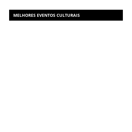
MELHORES EVENTOS CULTURAIS