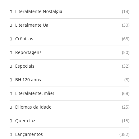
LiteralMente Nostalgia
(14)
Literalmente Uai
(30)
Crônicas
(63)
Reportagens
(50)
Especiais
(32)
BH 120 anos
(8)
LiteralMente, mãe!
(68)
Dilemas da idade
(25)
Quem faz
(15)
Lançamentos
(382)