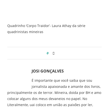
Quadrinho ‘Corpo Traidor’- Laura Athay da série
quadrinistas mineiras
0
JOSI GONÇALVES
É importante que você saiba que sou
jornalista apaixonada e amante dos livros,
principalmente os de terror. Mineira, doida por BH e amo
colocar alguns dos meus devaneios no papel. No
Literalmente, uai coloco em união as paixões por ler,