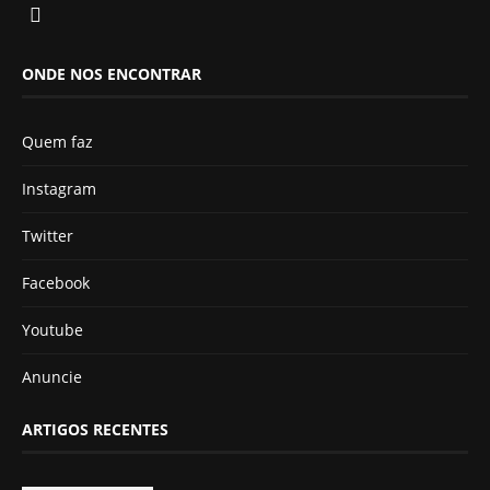
ONDE NOS ENCONTRAR
Quem faz
Instagram
Twitter
Facebook
Youtube
Anuncie
ARTIGOS RECENTES