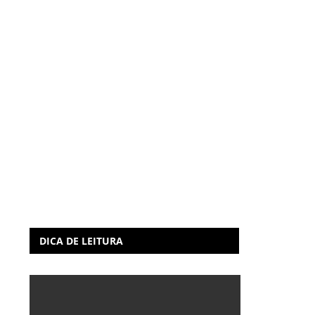
DICA DE LEITURA