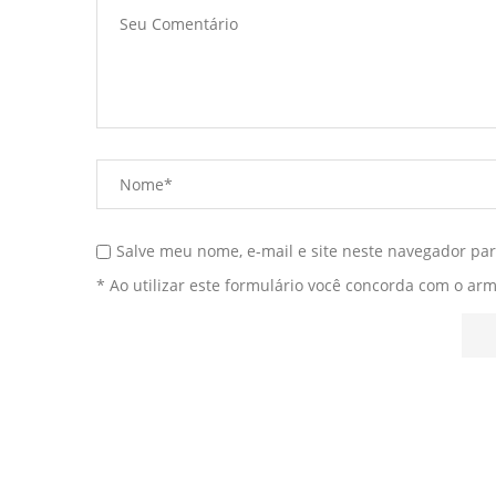
Salve meu nome, e-mail e site neste navegador pa
* Ao utilizar este formulário você concorda com o ar