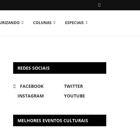
TURIZANDO
COLUNAS
ESPECIAIS
REDES SOCIAIS
FACEBOOK
TWITTER
INSTAGRAM
YOUTUBE
MELHORES EVENTOS CULTURAIS