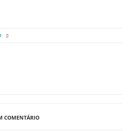
0
UM COMENTÁRIO