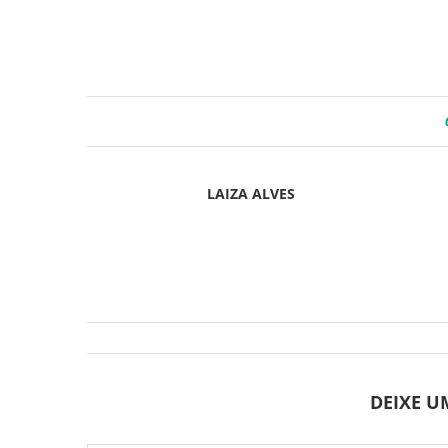
LAIZA ALVES
DEIXE 