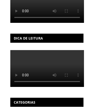
DICA DE LEITURA
CATEGORIAS