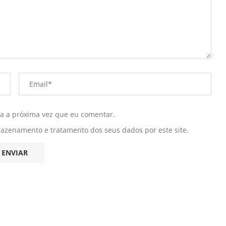
ra a próxima vez que eu comentar.
mazenamento e tratamento dos seus dados por este site.