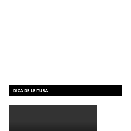
DICA DE LEITURA