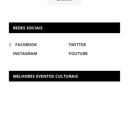
REDES SOCIAIS
FACEBOOK
TWITTER
INSTAGRAM
YOUTUBE
MELHORES EVENTOS CULTURAIS