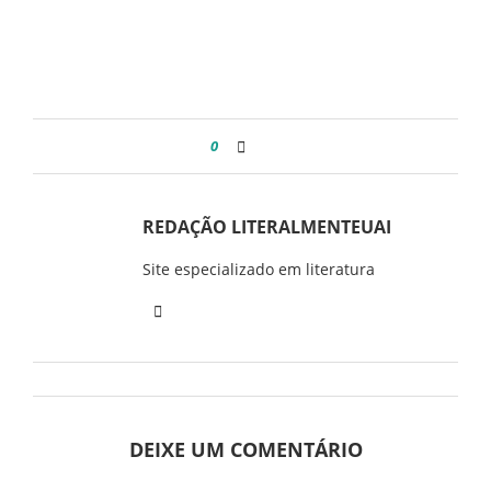
0
REDAÇÃO LITERALMENTEUAI
Site especializado em literatura
DEIXE UM COMENTÁRIO