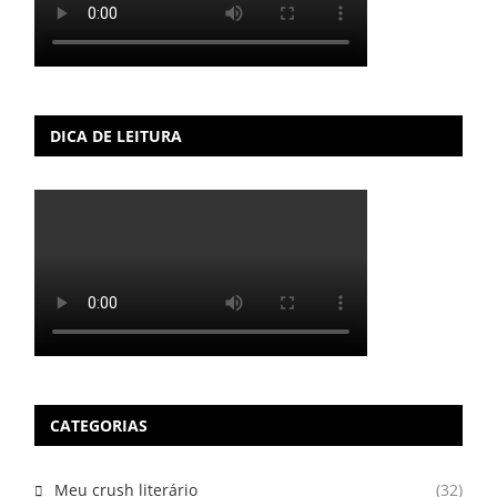
DICA DE LEITURA
CATEGORIAS
Meu crush literário
(32)