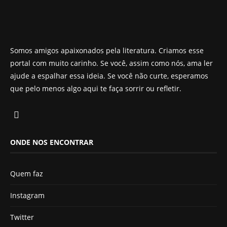
Somos amigos apaixonados pela literatura. Criamos esse
portal com muito carinho. Se você, assim como nós, ama ler
ajude a espalhar essa ideia. Se você não curte, esperamos
que pelo menos algo aqui te faça sorrir ou refletir.
ONDE NOS ENCONTRAR
Quem faz
Instagram
Twitter