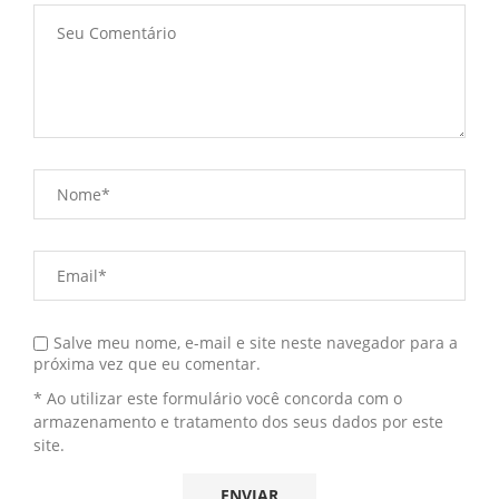
Salve meu nome, e-mail e site neste navegador para a
próxima vez que eu comentar.
* Ao utilizar este formulário você concorda com o
armazenamento e tratamento dos seus dados por este
site.