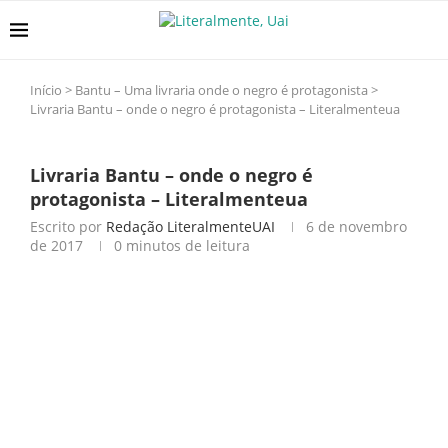
Início
>
Bantu – Uma livraria onde o negro é protagonista
>
Livraria Bantu – onde o negro é protagonista – Literalmenteua
Livraria Bantu – onde o negro é
protagonista – Literalmenteua
Escrito por
Redação LiteralmenteUAI
6 de novembro
de 2017
0 minutos de leitura