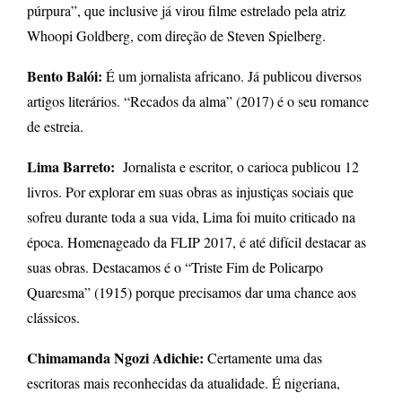
púrpura”, que inclusive já virou filme estrelado pela atriz
Whoopi Goldberg, com direção de Steven Spielberg.
Bento Balói:
É um jornalista africano. Já publicou diversos
artigos literários. “Recados da alma” (2017) é o seu romance
de estreia.
Lima Barreto:
Jornalista e escritor, o carioca publicou 12
livros. Por explorar em suas obras as injustiças sociais que
sofreu durante toda a sua vida, Lima foi muito criticado na
época. Homenageado da FLIP 2017, é até difícil destacar as
suas obras. Destacamos é o “Triste Fim de Policarpo
Quaresma” (1915) porque precisamos dar uma chance aos
clássicos.
Chimamanda Ngozi Adichie
:
Certamente uma das
escritoras mais reconhecidas da atualidade. É nigeriana,