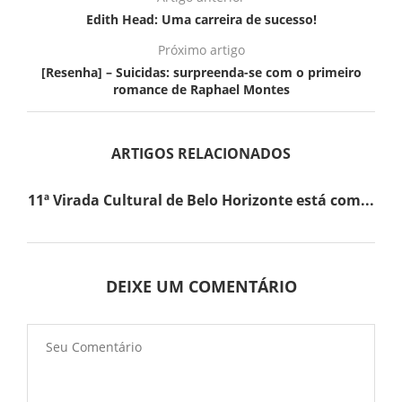
Edith Head: Uma carreira de sucesso!
Próximo artigo
[Resenha] – Suicidas: surpreenda-se com o primeiro
romance de Raphael Montes
ARTIGOS RELACIONADOS
11ª Virada Cultural de Belo Horizonte está com...
DEIXE UM COMENTÁRIO