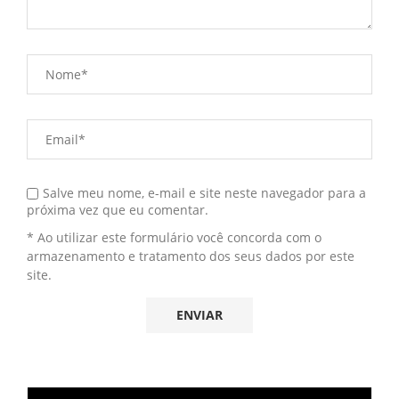
Salve meu nome, e-mail e site neste navegador para a
próxima vez que eu comentar.
* Ao utilizar este formulário você concorda com o
armazenamento e tratamento dos seus dados por este
site.