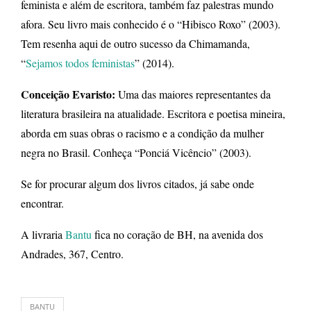
feminista e além de escritora, também faz palestras mundo
afora. Seu livro mais conhecido é o “Hibisco Roxo” (2003).
Tem resenha aqui de outro sucesso da Chimamanda,
“
Sejamos todos feministas
” (2014).
Conceição Evaristo:
Uma das maiores representantes da
literatura brasileira na atualidade. Escritora e poetisa mineira,
aborda em suas obras o racismo e a condição da mulher
negra no Brasil. Conheça “Ponciá Vicêncio” (2003).
Se for procurar algum dos livros citados, já sabe onde
encontrar.
A livraria
Bantu
fica no coração de BH, na avenida dos
Andrades, 367, Centro.
BANTU