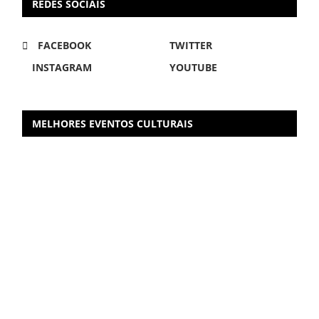
REDES SOCIAIS
FACEBOOK
TWITTER
INSTAGRAM
YOUTUBE
MELHORES EVENTOS CULTURAIS