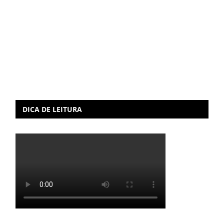
DICA DE LEITURA