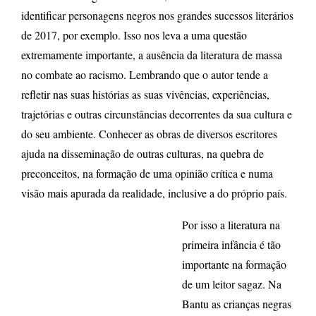
identificar personagens negros nos grandes sucessos literários
de 2017, por exemplo. Isso nos leva a uma questão
extremamente importante, a ausência da literatura de massa
no combate ao racismo. Lembrando que o autor tende a
refletir nas suas histórias as suas vivências, experiências,
trajetórias e outras circunstâncias decorrentes da sua cultura e
do seu ambiente. Conhecer as obras de diversos escritores
ajuda na disseminação de outras culturas, na quebra de
preconceitos, na formação de uma opinião crítica e numa
visão mais apurada da realidade, inclusive a do próprio país.
Por isso a literatura na
primeira infância é tão
importante na formação
de um leitor sagaz. Na
Bantu as crianças negras