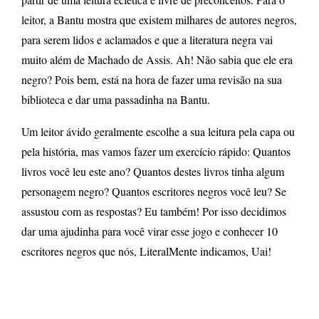
leitor, a Bantu mostra que existem milhares de autores negros,
para serem lidos e aclamados e que a literatura negra vai
muito além de Machado de Assis. Ah! Não sabia que ele era
negro? Pois bem, está na hora de fazer uma revisão na sua
biblioteca e dar uma passadinha na Bantu.
Um leitor ávido geralmente escolhe a sua leitura pela capa ou
pela história, mas vamos fazer um exercício rápido: Quantos
livros você leu este ano? Quantos destes livros tinha algum
personagem negro? Quantos escritores negros você leu? Se
assustou com as respostas? Eu também! Por isso decidimos
dar uma ajudinha para você virar esse jogo e conhecer 10
escritores negros que nós, LiteralMente indicamos, Uai!