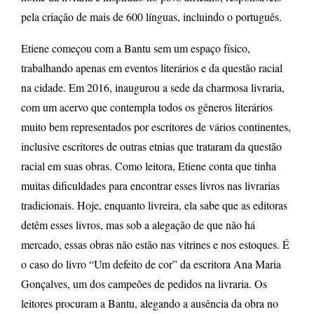
pela criação de mais de 600 línguas, incluindo o português.
Etiene começou com a Bantu sem um espaço físico,
trabalhando apenas em eventos literários e da questão racial
na cidade. Em 2016, inaugurou a sede da charmosa livraria,
com um acervo que contempla todos os gêneros literários
muito bem representados por escritores de vários continentes,
inclusive escritores de outras etnias que trataram da questão
racial em suas obras. Como leitora, Etiene conta que tinha
muitas dificuldades para encontrar esses livros nas livrarias
tradicionais. Hoje, enquanto livreira, ela sabe que as editoras
detêm esses livros, mas sob a alegação de que não há
mercado, essas obras não estão nas vitrines e nos estoques. É
o caso do livro “Um defeito de cor” da escritora Ana Maria
Gonçalves, um dos campeões de pedidos na livraria. Os
leitores procuram a Bantu, alegando a ausência da obra no