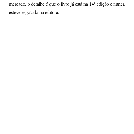
mercado, o detalhe é que o livro já está na 14º edição e nunca
esteve esgotado na editora.