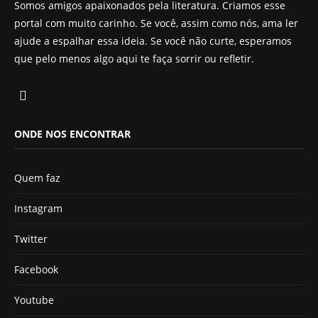
Somos amigos apaixonados pela literatura. Criamos esse
portal com muito carinho. Se você, assim como nós, ama ler
ajude a espalhar essa ideia. Se você não curte, esperamos
que pelo menos algo aqui te faça sorrir ou refletir.
ONDE NOS ENCONTRAR
Quem faz
Instagram
Twitter
Facebook
Youtube