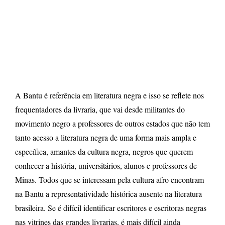
A Bantu é referência em literatura negra e isso se reflete nos
frequentadores da livraria, que vai desde militantes do
movimento negro a professores de outros estados que não tem
tanto acesso a literatura negra de uma forma mais ampla e
específica, amantes da cultura negra, negros que querem
conhecer a história, universitários, alunos e professores de
Minas. Todos que se interessam pela cultura afro encontram
na Bantu a representatividade histórica ausente na literatura
brasileira. Se é difícil identificar escritores e escritoras negras
nas vitrines das grandes livrarias, é mais difícil ainda