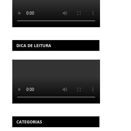
DICA DE LEITURA
CATEGORIAS