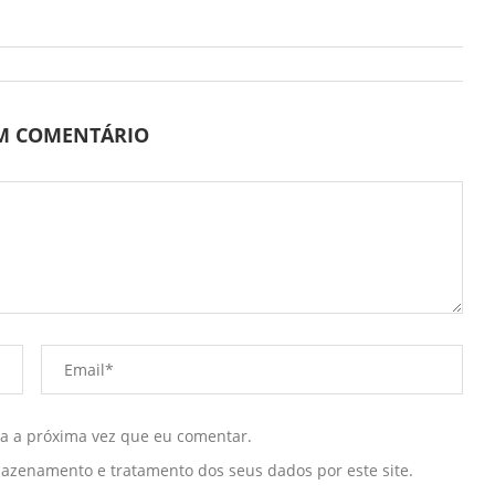
UM COMENTÁRIO
ra a próxima vez que eu comentar.
mazenamento e tratamento dos seus dados por este site.