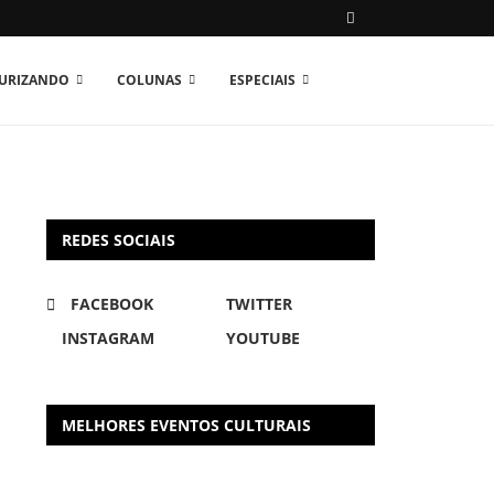
TURIZANDO
COLUNAS
ESPECIAIS
REDES SOCIAIS
FACEBOOK
TWITTER
INSTAGRAM
YOUTUBE
MELHORES EVENTOS CULTURAIS