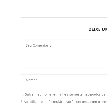
DEIXE 
Salve meu nome, e-mail e site neste navegador pa
* Ao utilizar este formulário você concorda com o ar