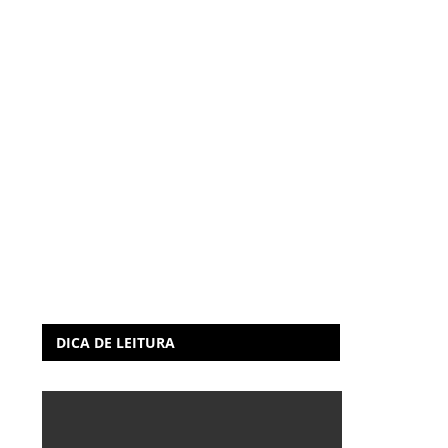
DICA DE LEITURA