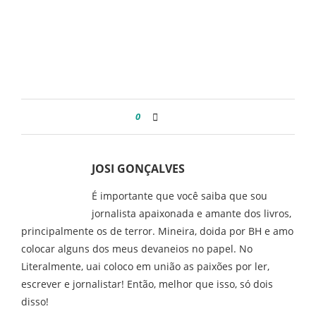
0
JOSI GONÇALVES
É importante que você saiba que sou
jornalista apaixonada e amante dos livros,
principalmente os de terror. Mineira, doida por BH e amo
colocar alguns dos meus devaneios no papel. No
Literalmente, uai coloco em união as paixões por ler,
escrever e jornalistar! Então, melhor que isso, só dois
disso!