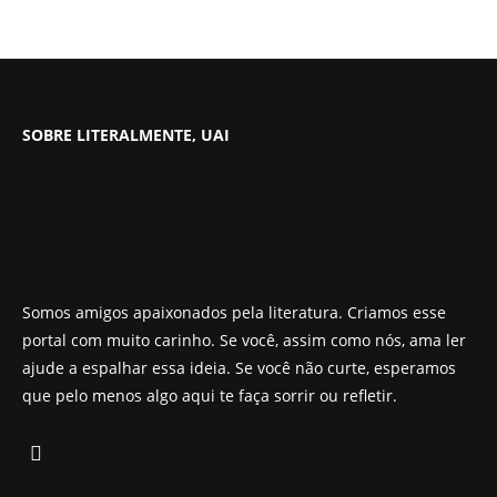
SOBRE LITERALMENTE, UAI
Somos amigos apaixonados pela literatura. Criamos esse
portal com muito carinho. Se você, assim como nós, ama ler
ajude a espalhar essa ideia. Se você não curte, esperamos
que pelo menos algo aqui te faça sorrir ou refletir.