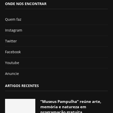
ONDE NOS ENCONTRAR
Quem faz
Instagram
Twitter
Facebook
Youtube
Anuncie
ARTIGOS RECENTES
“Museus Pampulha” reúne arte,
memória e natureza em
programação gratuita