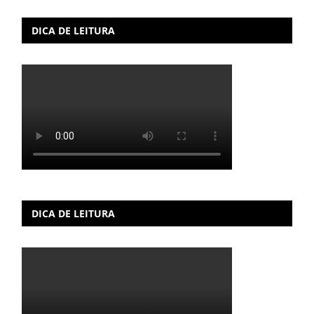
DICA DE LEITURA
DICA DE LEITURA