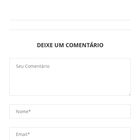
DEIXE UM COMENTÁRIO