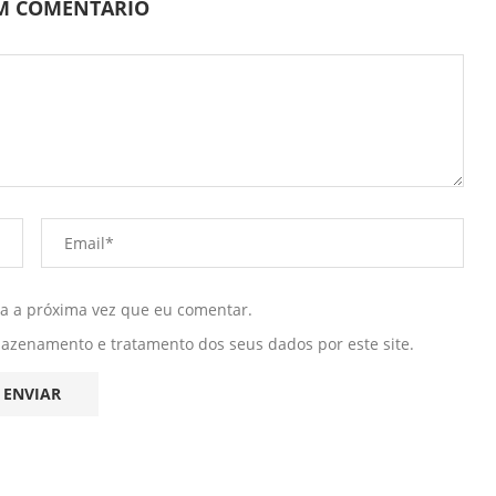
UM COMENTÁRIO
ra a próxima vez que eu comentar.
mazenamento e tratamento dos seus dados por este site.