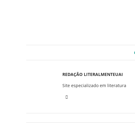
REDAÇÃO LITERALMENTEUAI
Site especializado em literatura