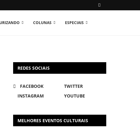
TURIZANDO
COLUNAS
ESPECIAIS
REDES SOCIAIS
FACEBOOK
TWITTER
INSTAGRAM
YOUTUBE
MELHORES EVENTOS CULTURAIS