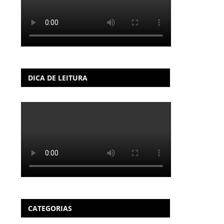
DICA DE LEITURA
CATEGORIAS