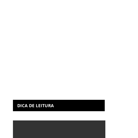
DICA DE LEITURA