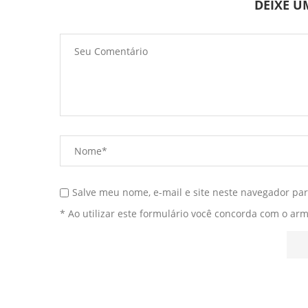
DEIXE 
Salve meu nome, e-mail e site neste navegador pa
* Ao utilizar este formulário você concorda com o ar