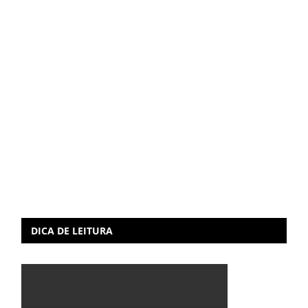
DICA DE LEITURA