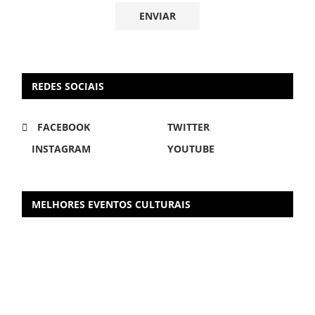
REDES SOCIAIS
FACEBOOK
TWITTER
INSTAGRAM
YOUTUBE
MELHORES EVENTOS CULTURAIS