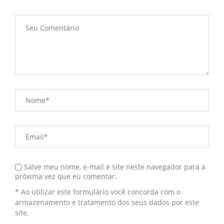
Salve meu nome, e-mail e site neste navegador para a
próxima vez que eu comentar.
* Ao utilizar este formulário você concorda com o
armazenamento e tratamento dos seus dados por este
site.