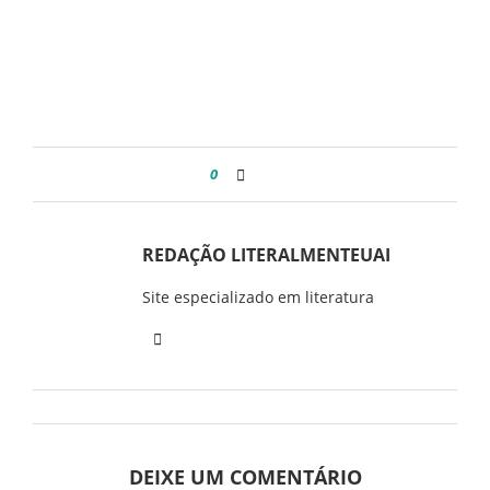
0
REDAÇÃO LITERALMENTEUAI
Site especializado em literatura
DEIXE UM COMENTÁRIO