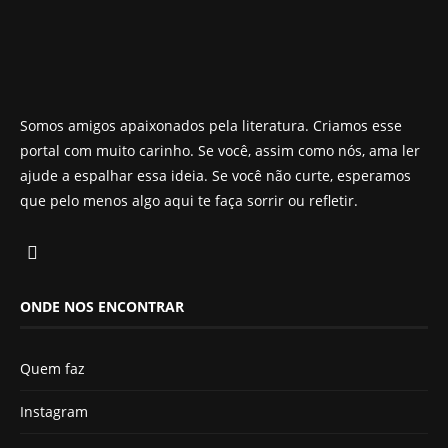
Somos amigos apaixonados pela literatura. Criamos esse
portal com muito carinho. Se você, assim como nós, ama ler
ajude a espalhar essa ideia. Se você não curte, esperamos
que pelo menos algo aqui te faça sorrir ou refletir.
ONDE NOS ENCONTRAR
Quem faz
Instagram