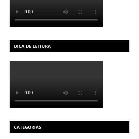
DICA DE LEITURA
CATEGORIAS