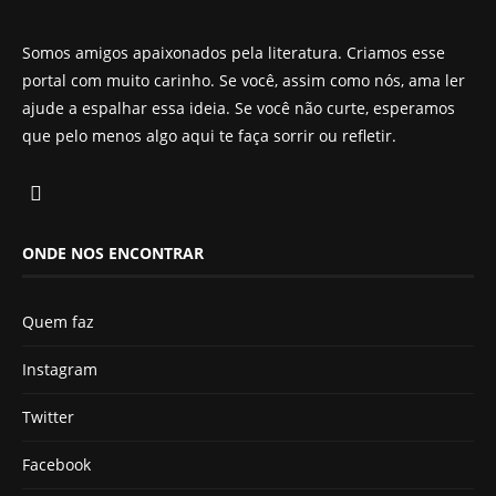
Somos amigos apaixonados pela literatura. Criamos esse
portal com muito carinho. Se você, assim como nós, ama ler
ajude a espalhar essa ideia. Se você não curte, esperamos
que pelo menos algo aqui te faça sorrir ou refletir.
ONDE NOS ENCONTRAR
Quem faz
Instagram
Twitter
Facebook