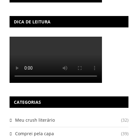
DICA DE LEITURA
CATEGORIAS
Meu crush literário
(32)
Comprei pela capa
(39)