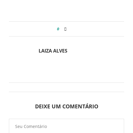
0
LAIZA ALVES
DEIXE UM COMENTÁRIO