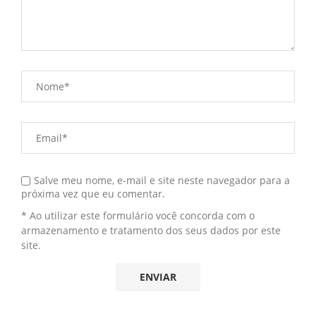
Salve meu nome, e-mail e site neste navegador para a
próxima vez que eu comentar.
* Ao utilizar este formulário você concorda com o
armazenamento e tratamento dos seus dados por este
site.