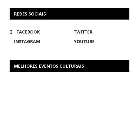
REDES SOCIAIS
FACEBOOK
TWITTER
INSTAGRAM
YOUTUBE
MELHORES EVENTOS CULTURAIS