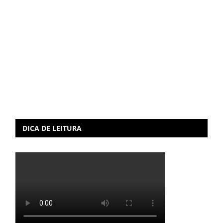
DICA DE LEITURA