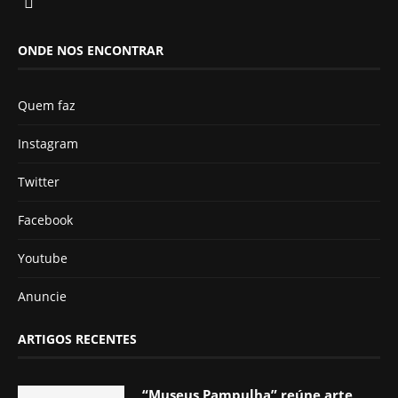
ONDE NOS ENCONTRAR
Quem faz
Instagram
Twitter
Facebook
Youtube
Anuncie
ARTIGOS RECENTES
“Museus Pampulha” reúne arte,