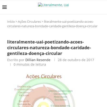
Início
>
Ações Circulares
>
literalmente-uai-poetizando-acoes-
circulares-natureza-bondade-caridade-gentileza-doença-circular
literalmente-uai-poetizando-acoes-
circulares-natureza-bondade-caridade-
gentileza-doença-circular
Escrito por
Dillian Resende
28 de outubro de 2017
0 minutos de leitura