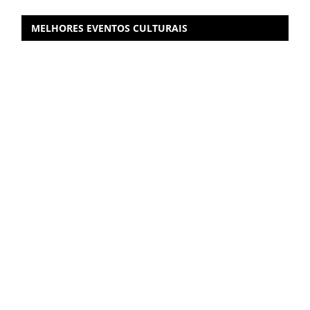
MELHORES EVENTOS CULTURAIS