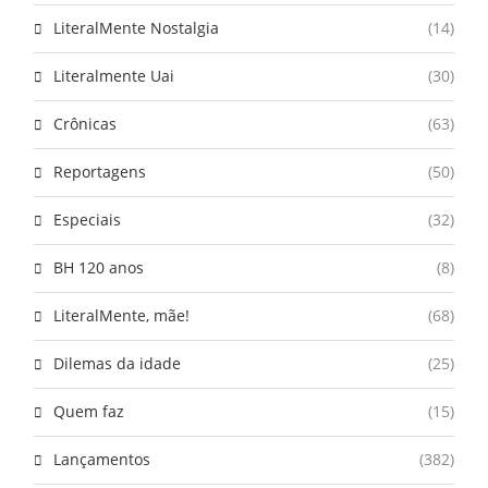
LiteralMente Nostalgia
(14)
Literalmente Uai
(30)
Crônicas
(63)
Reportagens
(50)
Especiais
(32)
BH 120 anos
(8)
LiteralMente, mãe!
(68)
Dilemas da idade
(25)
Quem faz
(15)
Lançamentos
(382)