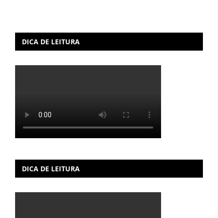
DICA DE LEITURA
DICA DE LEITURA