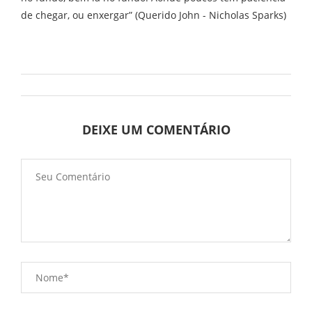
de chegar, ou enxergar” (Querido John - Nicholas Sparks)
DEIXE UM COMENTÁRIO