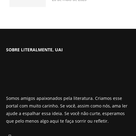
SOBRE LITERALMENTE, UAI
Somos amigos apaixonados pela literatura. Criamos esse
portal com muito carinho. Se você, assim como nós, ama ler
ajude a espalhar essa ideia. Se você não curte, esperamos
que pelo menos algo aqui te faça sorrir ou refletir.