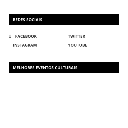
REDES SOCIAIS
FACEBOOK
TWITTER
INSTAGRAM
YOUTUBE
MELHORES EVENTOS CULTURAIS