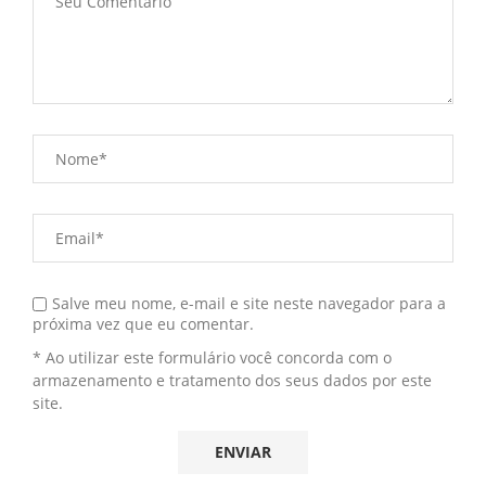
Salve meu nome, e-mail e site neste navegador para a
próxima vez que eu comentar.
* Ao utilizar este formulário você concorda com o
armazenamento e tratamento dos seus dados por este
site.