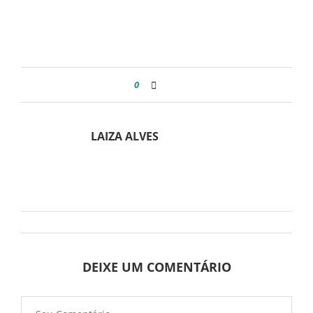
0
LAIZA ALVES
DEIXE UM COMENTÁRIO