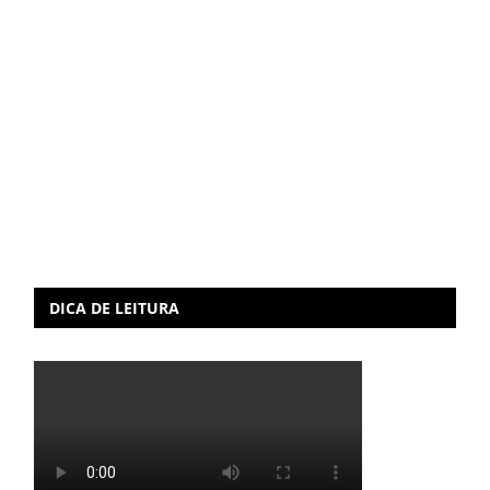
DICA DE LEITURA