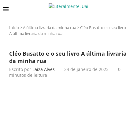
Início
>
A última livraria da minha rua
>
Cléo Busatto e o seu livro
A última livraria da minha rua
Cléo Busatto e o seu livro A última livraria
da minha rua
Escrito por
Laiza Alves
24 de janeiro de 2023
0
minutos de leitura