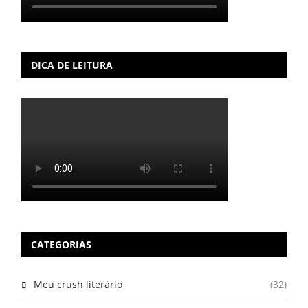
DICA DE LEITURA
CATEGORIAS
Meu crush literário
(32)