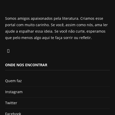
Somos amigos apaixonados pela literatura. Criamos esse
portal com muito carinho. Se você, assim como nós, ama ler
ajude a espalhar essa ideia. Se você não curte, esperamos
que pelo menos algo aqui te faça sorrir ou refletir.
ONDE NOS ENCONTRAR
Quem faz
Instagram
Twitter
Facebook