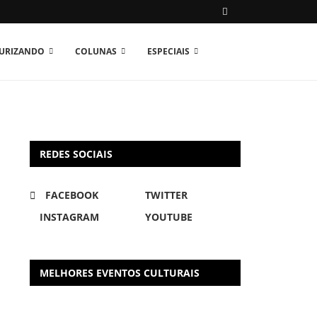
TURIZANDO
COLUNAS
ESPECIAIS
REDES SOCIAIS
FACEBOOK
TWITTER
INSTAGRAM
YOUTUBE
MELHORES EVENTOS CULTURAIS