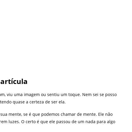
artícula
om, viu uma imagem ou sentiu um toque. Nem sei se posso
tendo quase a certeza de ser ela.
 sua mente, se é que podemos chamar de mente. Ele não
rem luzes. O certo é que ele passou de um nada para algo