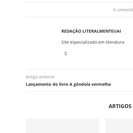
0 comentá
REDAÇÃO LITERALMENTEUAI
Site especializado em literatura
Artigo anterior
Lançamento do livro A gôndola vermelha
ARTIGOS