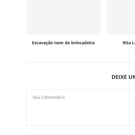
Escavação nem de brincadeira
Rita 
DEIXE 