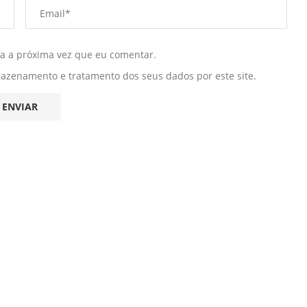
ra a próxima vez que eu comentar.
mazenamento e tratamento dos seus dados por este site.