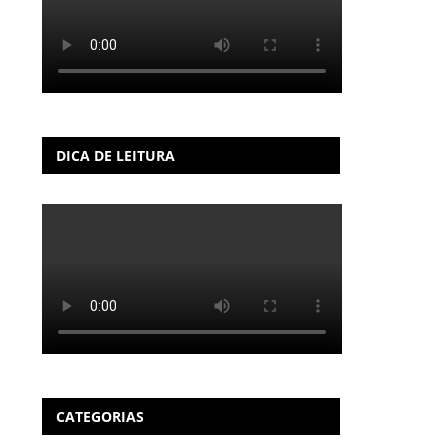
DICA DE LEITURA
CATEGORIAS