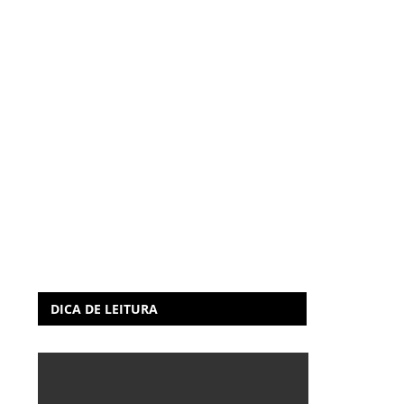
DICA DE LEITURA