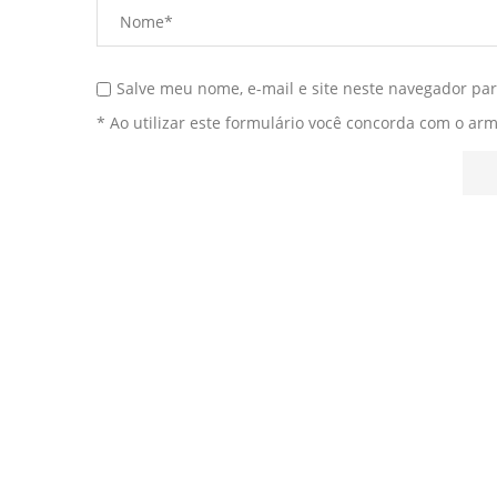
Salve meu nome, e-mail e site neste navegador pa
* Ao utilizar este formulário você concorda com o ar