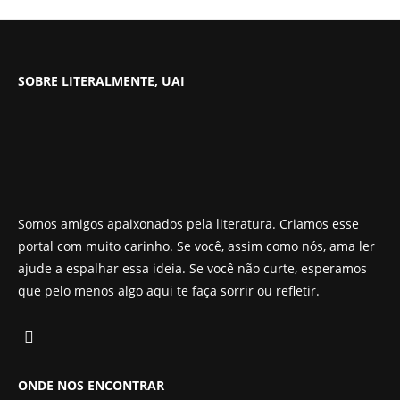
SOBRE LITERALMENTE, UAI
Somos amigos apaixonados pela literatura. Criamos esse
portal com muito carinho. Se você, assim como nós, ama ler
ajude a espalhar essa ideia. Se você não curte, esperamos
que pelo menos algo aqui te faça sorrir ou refletir.
ONDE NOS ENCONTRAR