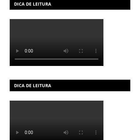
DICA DE LEITURA
DICA DE LEITURA