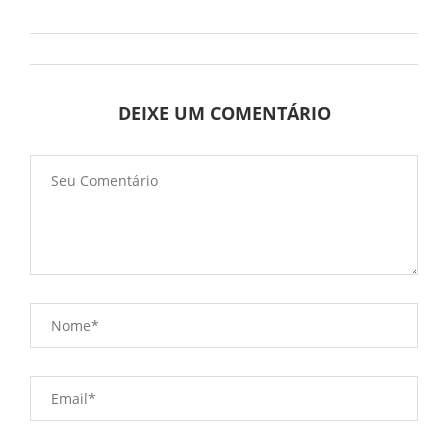
DEIXE UM COMENTÁRIO