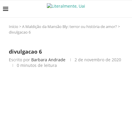
Início
>
A Maldição da Mansão Bly: terror ou história de amor?
>
divulgacao 6
divulgacao 6
Escrito por
Barbara Andrade
2 de novembro de 2020
0 minutos de leitura