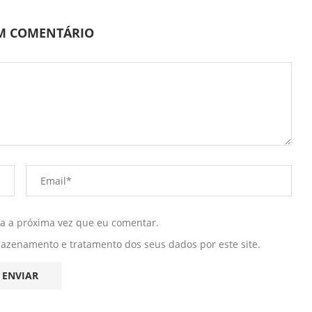
UM COMENTÁRIO
ra a próxima vez que eu comentar.
mazenamento e tratamento dos seus dados por este site.