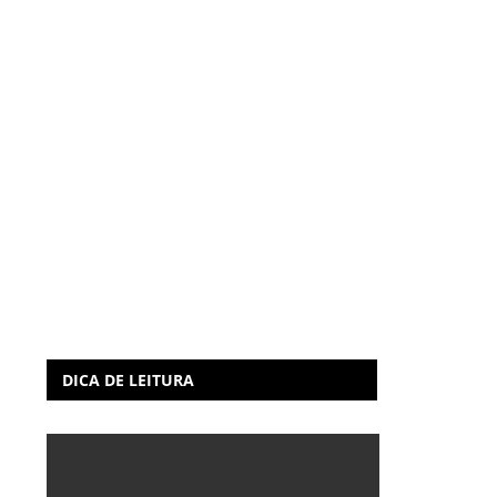
DICA DE LEITURA