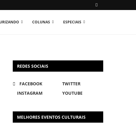
TURIZANDO
COLUNAS
ESPECIAIS
REDES SOCIAIS
FACEBOOK
TWITTER
INSTAGRAM
YOUTUBE
MELHORES EVENTOS CULTURAIS