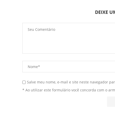
DEIXE 
Salve meu nome, e-mail e site neste navegador pa
* Ao utilizar este formulário você concorda com o ar