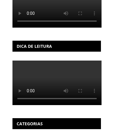
DICA DE LEITURA
CATEGORIAS