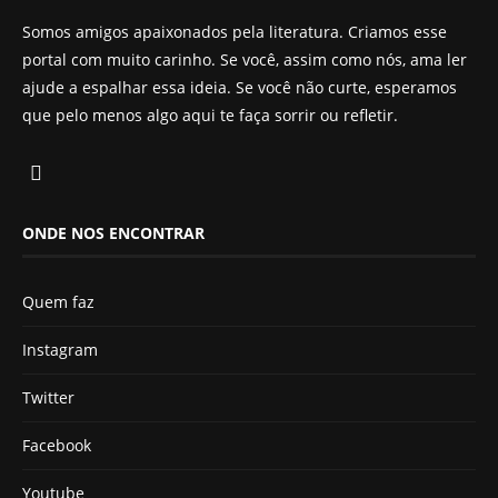
Somos amigos apaixonados pela literatura. Criamos esse
portal com muito carinho. Se você, assim como nós, ama ler
ajude a espalhar essa ideia. Se você não curte, esperamos
que pelo menos algo aqui te faça sorrir ou refletir.
ONDE NOS ENCONTRAR
Quem faz
Instagram
Twitter
Facebook
Youtube