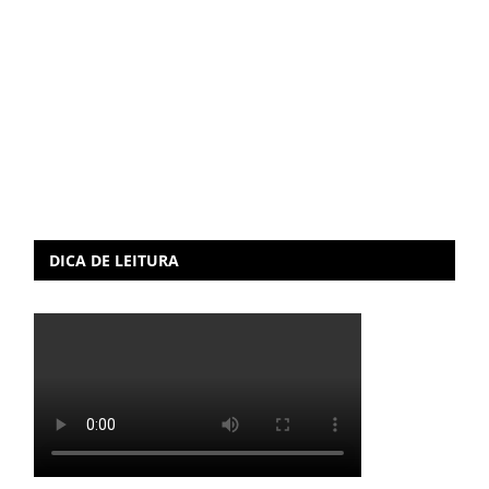
DICA DE LEITURA