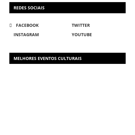
REDES SOCIAIS
FACEBOOK
TWITTER
INSTAGRAM
YOUTUBE
MELHORES EVENTOS CULTURAIS