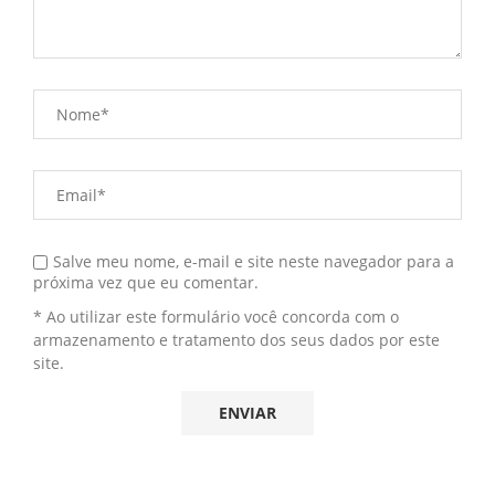
Salve meu nome, e-mail e site neste navegador para a
próxima vez que eu comentar.
* Ao utilizar este formulário você concorda com o
armazenamento e tratamento dos seus dados por este
site.