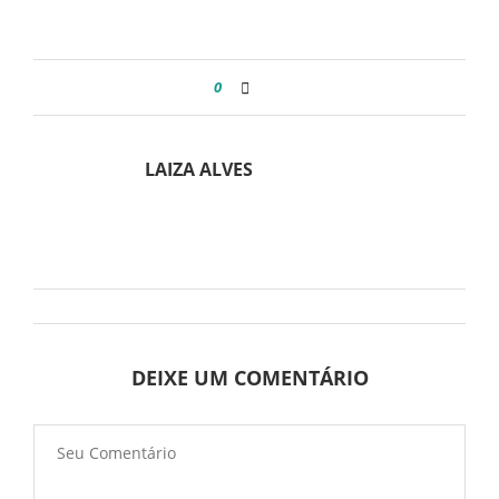
0
LAIZA ALVES
DEIXE UM COMENTÁRIO