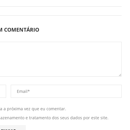
UM COMENTÁRIO
ra a próxima vez que eu comentar.
mazenamento e tratamento dos seus dados por este site.