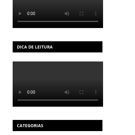
DICA DE LEITURA
CATEGORIAS