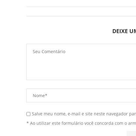
DEIXE 
Salve meu nome, e-mail e site neste navegador pa
* Ao utilizar este formulário você concorda com o ar