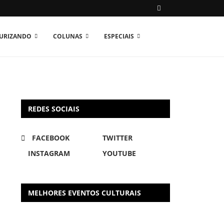
TURIZANDO
COLUNAS
ESPECIAIS
REDES SOCIAIS
FACEBOOK
TWITTER
INSTAGRAM
YOUTUBE
MELHORES EVENTOS CULTURAIS