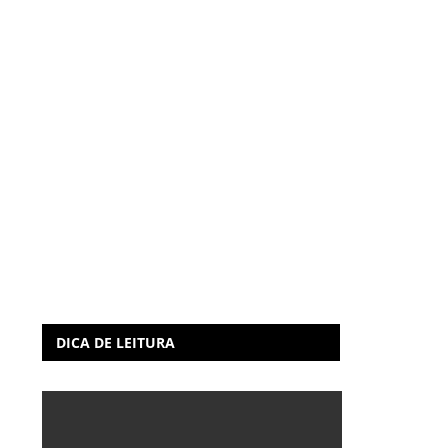
DICA DE LEITURA