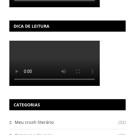
DICA DE LEITURA
CATEGORIAS
Meu crush literário
(32)