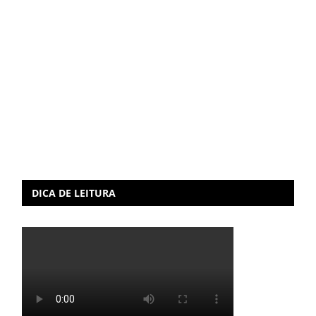
DICA DE LEITURA