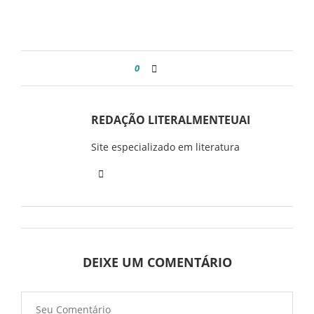
0
REDAÇÃO LITERALMENTEUAI
Site especializado em literatura
DEIXE UM COMENTÁRIO