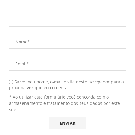
Salve meu nome, e-mail e site neste navegador para a
próxima vez que eu comentar.
* Ao utilizar este formulário você concorda com o
armazenamento e tratamento dos seus dados por este
site.