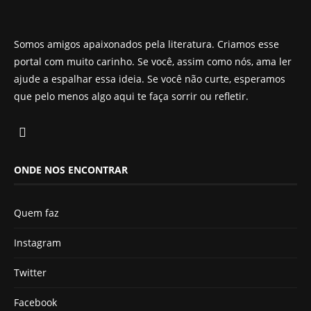
Somos amigos apaixonados pela literatura. Criamos esse
portal com muito carinho. Se você, assim como nós, ama ler
ajude a espalhar essa ideia. Se você não curte, esperamos
que pelo menos algo aqui te faça sorrir ou refletir.
ONDE NOS ENCONTRAR
Quem faz
Instagram
Twitter
Facebook