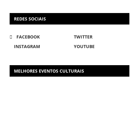
REDES SOCIAIS
FACEBOOK
TWITTER
INSTAGRAM
YOUTUBE
MELHORES EVENTOS CULTURAIS