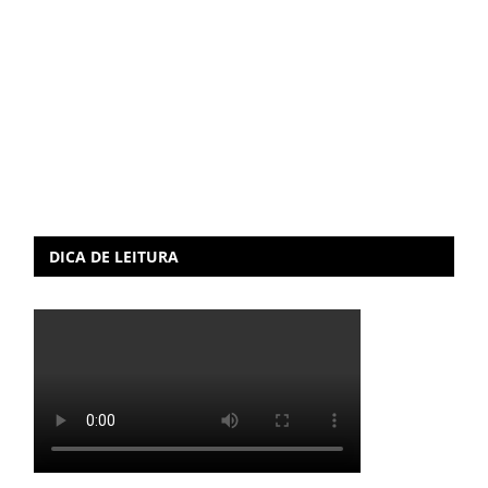
DICA DE LEITURA