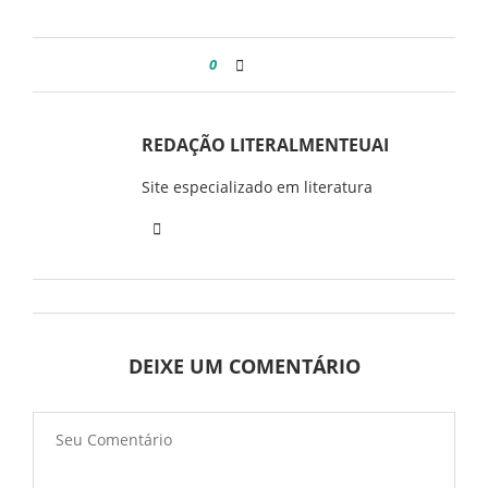
0
REDAÇÃO LITERALMENTEUAI
Site especializado em literatura
DEIXE UM COMENTÁRIO