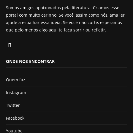
Somos amigos apaixonados pela literatura. Criamos esse
portal com muito carinho. Se você, assim como nós, ama ler
ajude a espalhar essa ideia. Se você não curte, esperamos
que pelo menos algo aqui te faça sorrir ou refletir.
ONDE NOS ENCONTRAR
Quem faz
Instagram
Twitter
Facebook
Youtube