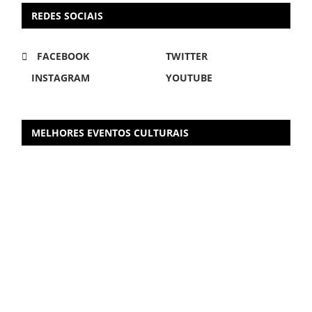
REDES SOCIAIS
FACEBOOK
TWITTER
INSTAGRAM
YOUTUBE
MELHORES EVENTOS CULTURAIS