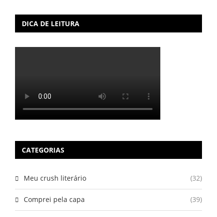
DICA DE LEITURA
CATEGORIAS
Meu crush literário
(32)
Comprei pela capa
(39)