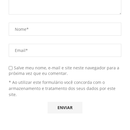
Salve meu nome, e-mail e site neste navegador para a
próxima vez que eu comentar.
* Ao utilizar este formulário você concorda com o
armazenamento e tratamento dos seus dados por este
site.