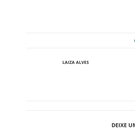
LAIZA ALVES
DEIXE 