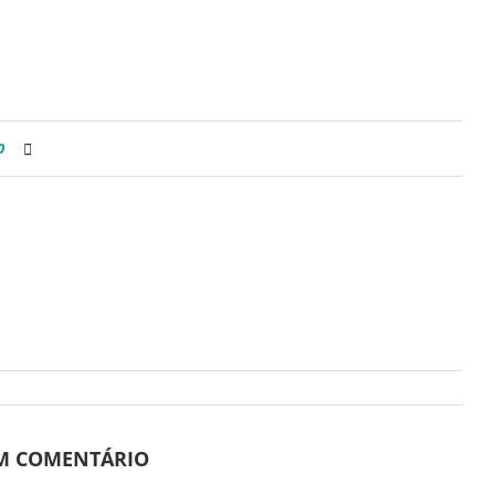
0
UM COMENTÁRIO