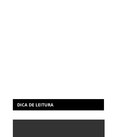
DICA DE LEITURA