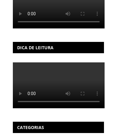
DICA DE LEITURA
CATEGORIAS