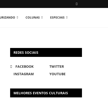
TURIZANDO
COLUNAS
ESPECIAIS
REDES SOCIAIS
FACEBOOK
TWITTER
INSTAGRAM
YOUTUBE
MELHORES EVENTOS CULTURAIS