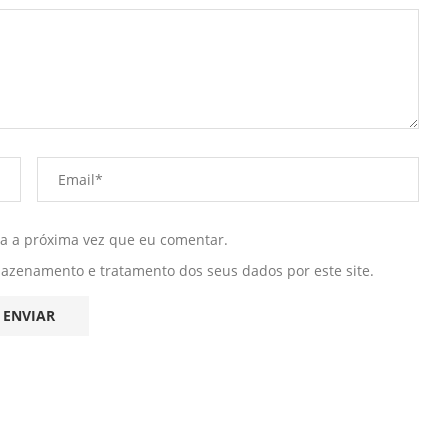
ra a próxima vez que eu comentar.
mazenamento e tratamento dos seus dados por este site.