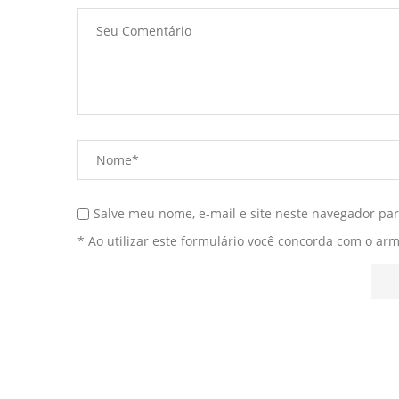
Salve meu nome, e-mail e site neste navegador pa
* Ao utilizar este formulário você concorda com o ar