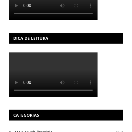
DICA DE LEITURA
CATEGORIAS