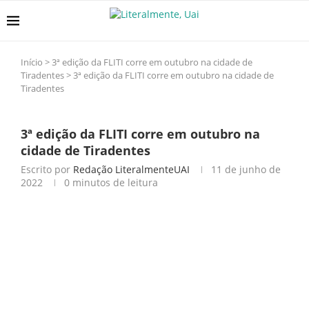
Início
>
3ª edição da FLITI corre em outubro na cidade de
Tiradentes
>
3ª edição da FLITI corre em outubro na cidade de
Tiradentes
3ª edição da FLITI corre em outubro na
cidade de Tiradentes
Escrito por
Redação LiteralmenteUAI
11 de junho de
2022
0 minutos de leitura