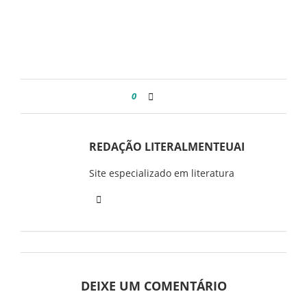
0
REDAÇÃO LITERALMENTEUAI
Site especializado em literatura
DEIXE UM COMENTÁRIO