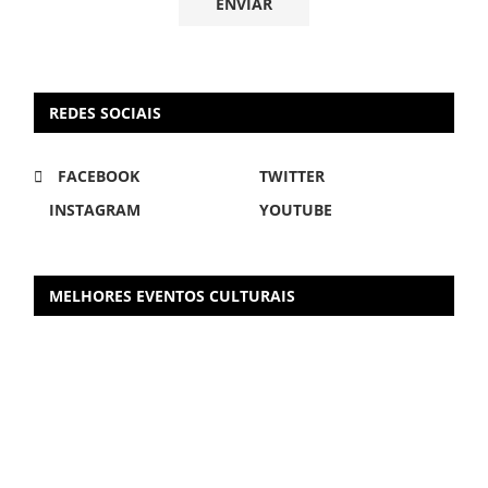
REDES SOCIAIS
FACEBOOK
TWITTER
INSTAGRAM
YOUTUBE
MELHORES EVENTOS CULTURAIS