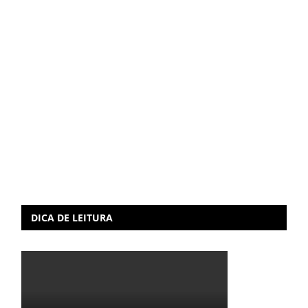
DICA DE LEITURA