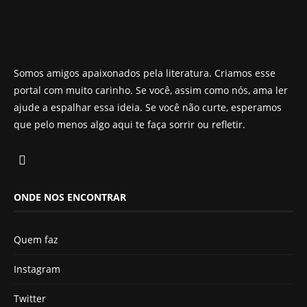
Somos amigos apaixonados pela literatura. Criamos esse
portal com muito carinho. Se você, assim como nós, ama ler
ajude a espalhar essa ideia. Se você não curte, esperamos
que pelo menos algo aqui te faça sorrir ou refletir.
ONDE NOS ENCONTRAR
Quem faz
Instagram
Twitter