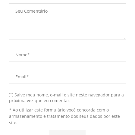
Salve meu nome, e-mail e site neste navegador para a
próxima vez que eu comentar.
* Ao utilizar este formulário você concorda com o
armazenamento e tratamento dos seus dados por este
site.