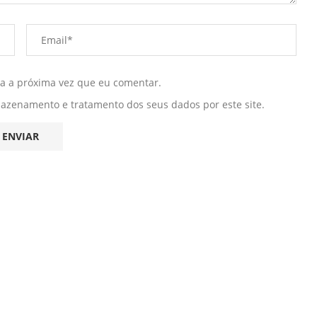
ra a próxima vez que eu comentar.
mazenamento e tratamento dos seus dados por este site.