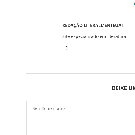
REDAÇÃO LITERALMENTEUAI
Site especializado em literatura
DEIXE 