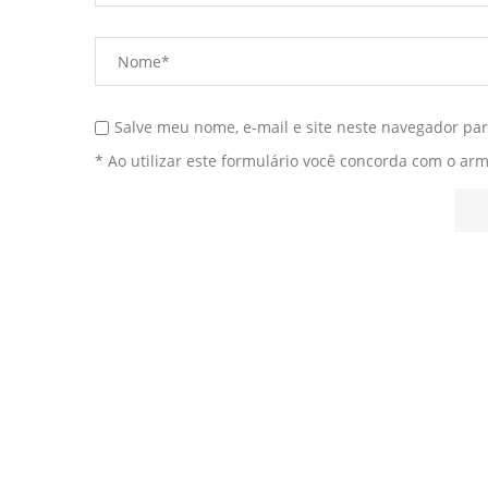
Salve meu nome, e-mail e site neste navegador pa
* Ao utilizar este formulário você concorda com o ar