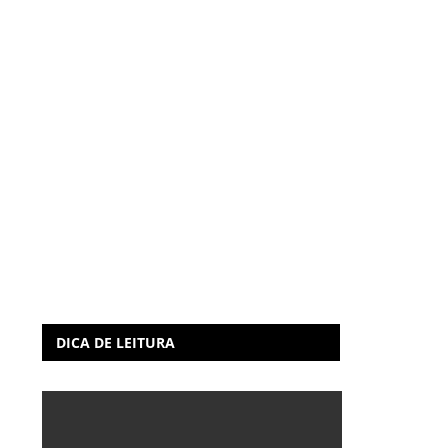
DICA DE LEITURA