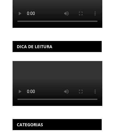
DICA DE LEITURA
CATEGORIAS