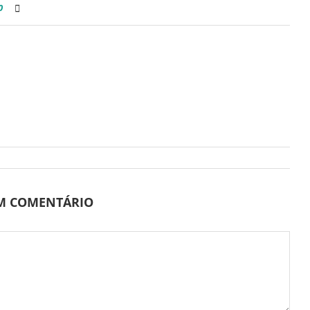
0
UM COMENTÁRIO