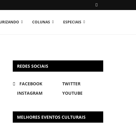
TURIZANDO
COLUNAS
ESPECIAIS
REDES SOCIAIS
FACEBOOK
TWITTER
INSTAGRAM
YOUTUBE
MELHORES EVENTOS CULTURAIS