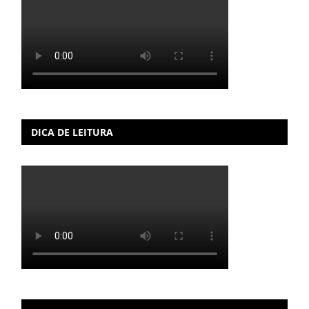
DICA DE LEITURA