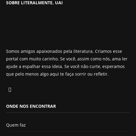
SOBRE LITERALMENTE, UAI
Somos amigos apaixonados pela literatura. Criamos esse
portal com muito carinho. Se você, assim como nós, ama ler
ajude a espalhar essa ideia. Se você não curte, esperamos
que pelo menos algo aqui te faça sorrir ou refletir.
ONDE NOS ENCONTRAR
Quem faz