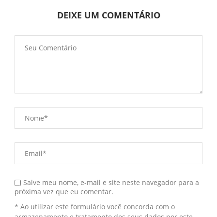
DEIXE UM COMENTÁRIO
Salve meu nome, e-mail e site neste navegador para a
próxima vez que eu comentar.
* Ao utilizar este formulário você concorda com o
armazenamento e tratamento dos seus dados por este