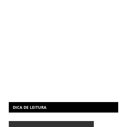
DICA DE LEITURA