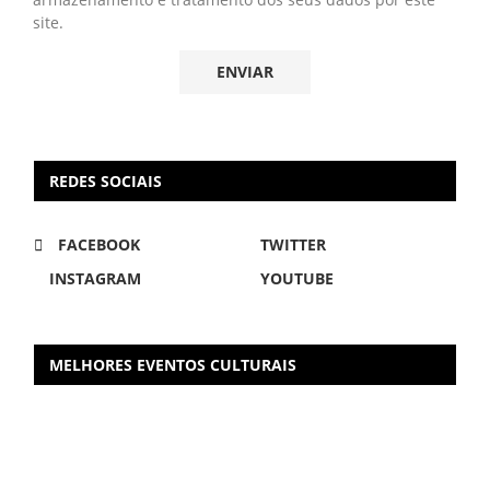
site.
REDES SOCIAIS
FACEBOOK
TWITTER
INSTAGRAM
YOUTUBE
MELHORES EVENTOS CULTURAIS