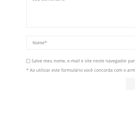
Salve meu nome, e-mail e site neste navegador pa
* Ao utilizar este formulário você concorda com o ar