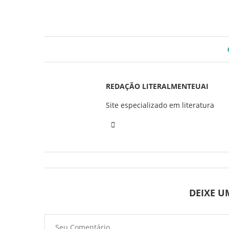
REDAÇÃO LITERALMENTEUAI
Site especializado em literatura
DEIXE 