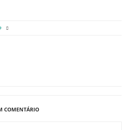
0
UM COMENTÁRIO