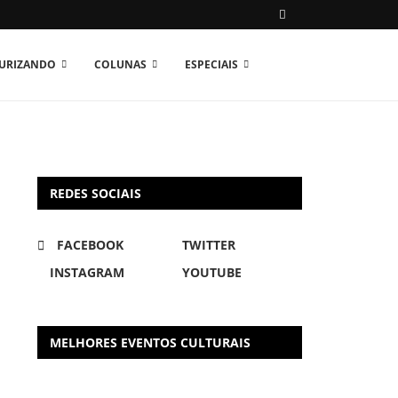
TURIZANDO
COLUNAS
ESPECIAIS
REDES SOCIAIS
FACEBOOK
TWITTER
INSTAGRAM
YOUTUBE
MELHORES EVENTOS CULTURAIS