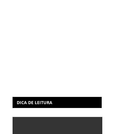
DICA DE LEITURA