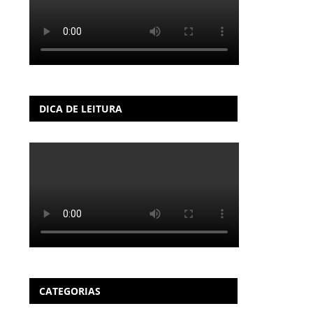
DICA DE LEITURA
CATEGORIAS