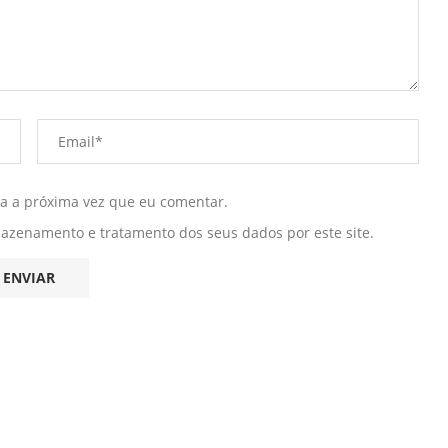
ra a próxima vez que eu comentar.
mazenamento e tratamento dos seus dados por este site.