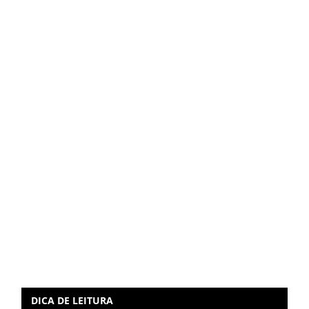
DICA DE LEITURA