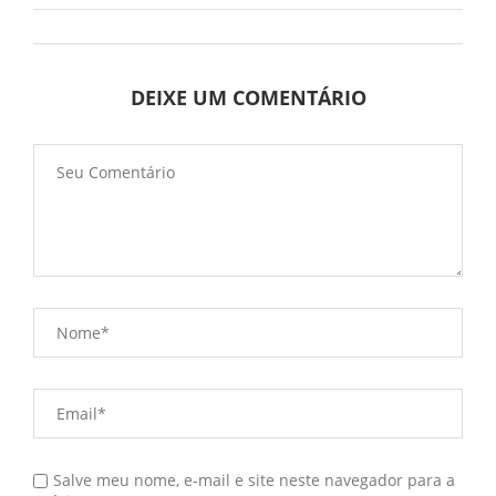
DEIXE UM COMENTÁRIO
Salve meu nome, e-mail e site neste navegador para a