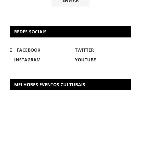
REDES SOCIAIS
FACEBOOK
TWITTER
INSTAGRAM
YOUTUBE
MELHORES EVENTOS CULTURAIS