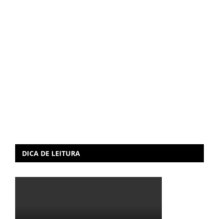
DICA DE LEITURA