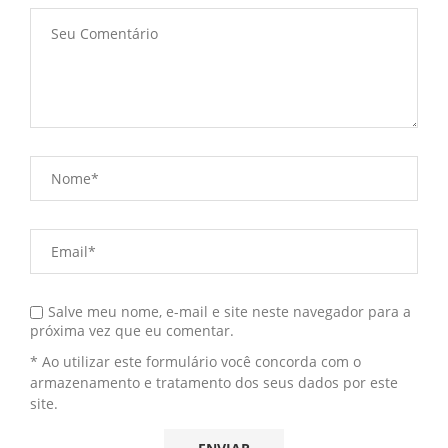
Salve meu nome, e-mail e site neste navegador para a
próxima vez que eu comentar.
* Ao utilizar este formulário você concorda com o
armazenamento e tratamento dos seus dados por este
site.