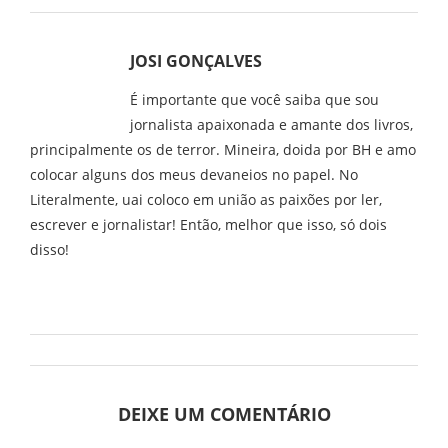
JOSI GONÇALVES
É importante que você saiba que sou
jornalista apaixonada e amante dos livros,
principalmente os de terror. Mineira, doida por BH e amo
colocar alguns dos meus devaneios no papel. No
Literalmente, uai coloco em união as paixões por ler,
escrever e jornalistar! Então, melhor que isso, só dois
disso!
DEIXE UM COMENTÁRIO