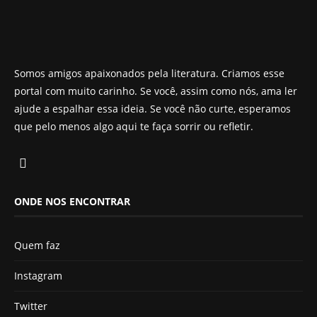
Somos amigos apaixonados pela literatura. Criamos esse
portal com muito carinho. Se você, assim como nós, ama ler
ajude a espalhar essa ideia. Se você não curte, esperamos
que pelo menos algo aqui te faça sorrir ou refletir.
ONDE NOS ENCONTRAR
Quem faz
Instagram
Twitter