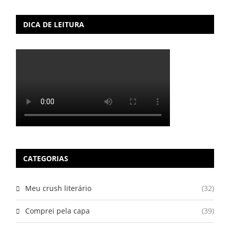
DICA DE LEITURA
CATEGORIAS
Meu crush literário
(32)
Comprei pela capa
(39)