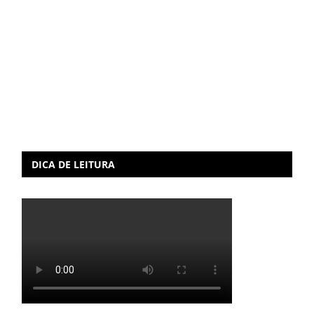
DICA DE LEITURA