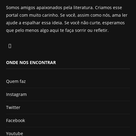
Somos amigos apaixonados pela literatura. Criamos esse
portal com muito carinho. Se você, assim como nós, ama ler
ajude a espalhar essa ideia. Se você não curte, esperamos
que pelo menos algo aqui te faça sorrir ou refletir.
ONDE NOS ENCONTRAR
Quem faz
Instagram
Twitter
Facebook
Youtube