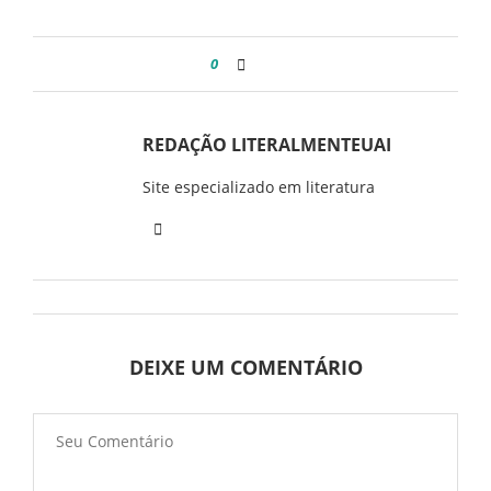
0
REDAÇÃO LITERALMENTEUAI
Site especializado em literatura
DEIXE UM COMENTÁRIO