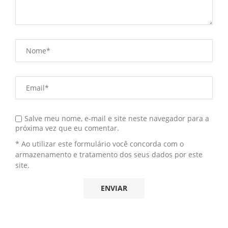
Salve meu nome, e-mail e site neste navegador para a
próxima vez que eu comentar.
* Ao utilizar este formulário você concorda com o
armazenamento e tratamento dos seus dados por este
site.