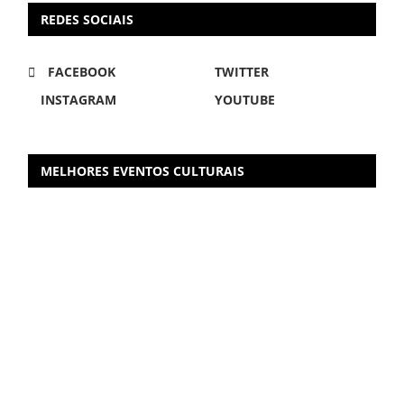
REDES SOCIAIS
FACEBOOK
TWITTER
INSTAGRAM
YOUTUBE
MELHORES EVENTOS CULTURAIS