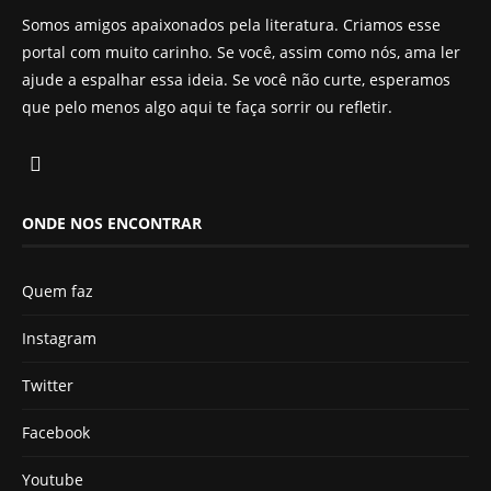
Somos amigos apaixonados pela literatura. Criamos esse
portal com muito carinho. Se você, assim como nós, ama ler
ajude a espalhar essa ideia. Se você não curte, esperamos
que pelo menos algo aqui te faça sorrir ou refletir.
ONDE NOS ENCONTRAR
Quem faz
Instagram
Twitter
Facebook
Youtube