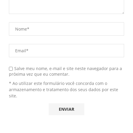
Salve meu nome, e-mail e site neste navegador para a
próxima vez que eu comentar.
* Ao utilizar este formulário você concorda com o
armazenamento e tratamento dos seus dados por este
site.