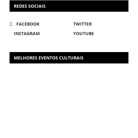
REDES SOCIAIS
FACEBOOK
TWITTER
INSTAGRAM
YOUTUBE
MELHORES EVENTOS CULTURAIS