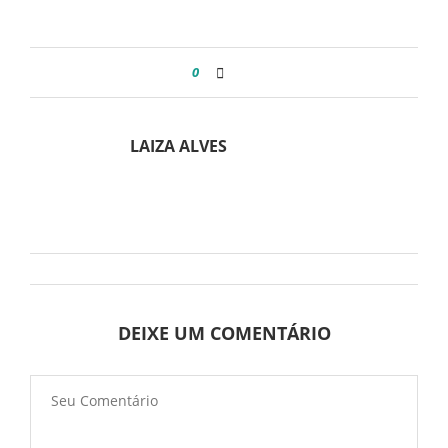
0
LAIZA ALVES
DEIXE UM COMENTÁRIO