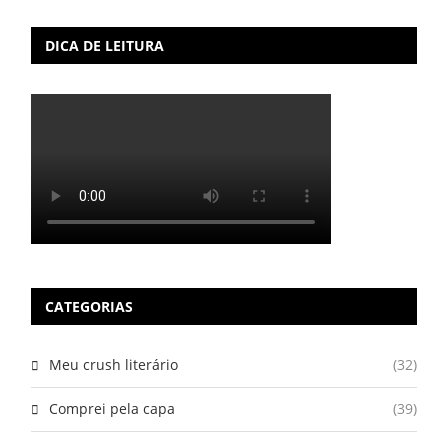
DICA DE LEITURA
CATEGORIAS
Meu crush literário
(32)
Comprei pela capa
(39)