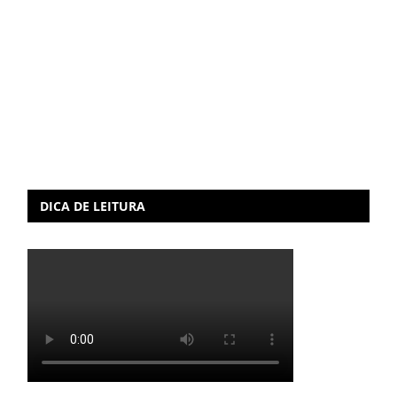
DICA DE LEITURA