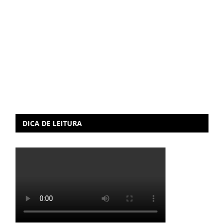
DICA DE LEITURA