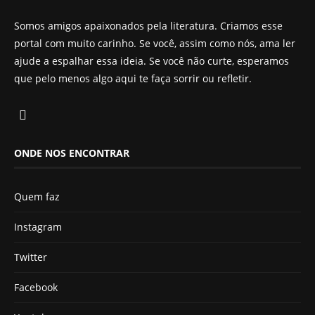
Somos amigos apaixonados pela literatura. Criamos esse
portal com muito carinho. Se você, assim como nós, ama ler
ajude a espalhar essa ideia. Se você não curte, esperamos
que pelo menos algo aqui te faça sorrir ou refletir.
ONDE NOS ENCONTRAR
Quem faz
Instagram
Twitter
Facebook