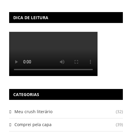
DICA DE LEITURA
CATEGORIAS
Meu crush literário
(32)
Comprei pela capa
(39)