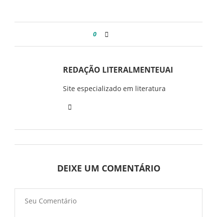
0
REDAÇÃO LITERALMENTEUAI
Site especializado em literatura
DEIXE UM COMENTÁRIO