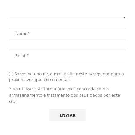
Salve meu nome, e-mail e site neste navegador para a
próxima vez que eu comentar.
* Ao utilizar este formulário você concorda com o
armazenamento e tratamento dos seus dados por este
site.