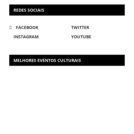
REDES SOCIAIS
FACEBOOK
TWITTER
INSTAGRAM
YOUTUBE
MELHORES EVENTOS CULTURAIS