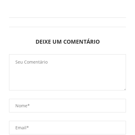
DEIXE UM COMENTÁRIO