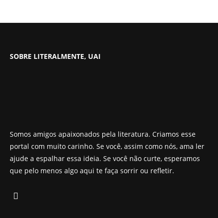
SOBRE LITERALMENTE, UAI
Somos amigos apaixonados pela literatura. Criamos esse
portal com muito carinho. Se você, assim como nós, ama ler
ajude a espalhar essa ideia. Se você não curte, esperamos
que pelo menos algo aqui te faça sorrir ou refletir.