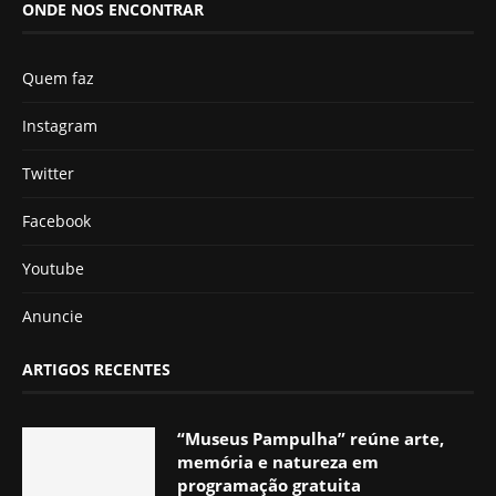
ONDE NOS ENCONTRAR
Quem faz
Instagram
Twitter
Facebook
Youtube
Anuncie
ARTIGOS RECENTES
“Museus Pampulha” reúne arte,
memória e natureza em
programação gratuita