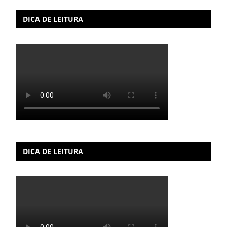
DICA DE LEITURA
DICA DE LEITURA